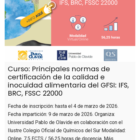
Curso: Principales normas de
certificación de la calidad e
inocuidad alimentaria del GFSI: IFS,
BRC, FSSC 22000
Fecha de inscripción: hasta el 4 de marzo de 2026.
Fecha impartición: 9 de marzo de 2026. Organiza:
Universidad Pablo de Olavide en colaboración con el
Ilustre Colegio Oficial de Químicos del Sur Modalidad:
Online. 7,5 ECTS / 56,25 horas de docencia. Más