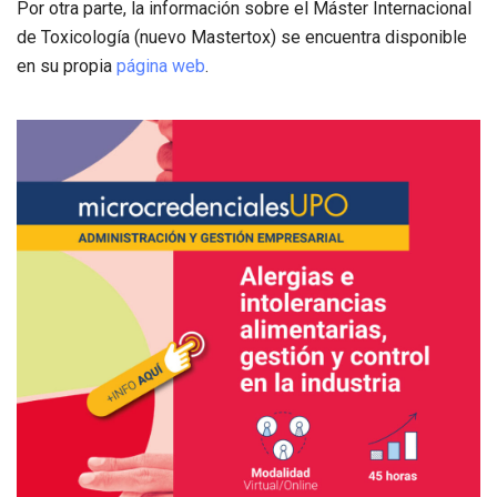
Por otra parte, la información sobre el Máster Internacional
de Toxicología (nuevo Mastertox) se encuentra disponible
en su propia
página web
.