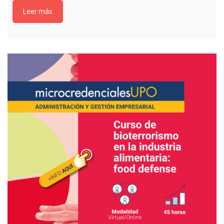
Leer más