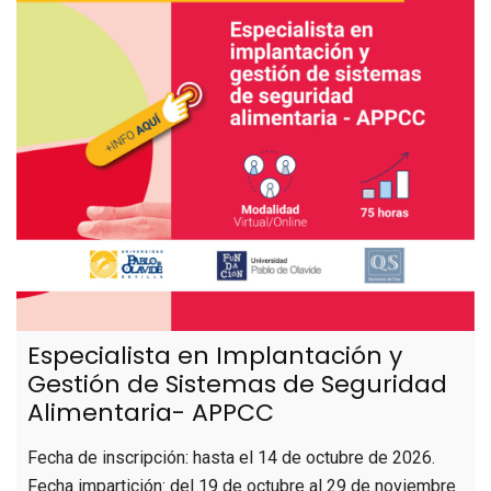
Especialista en Implantación y
Gestión de Sistemas de Seguridad
Alimentaria- APPCC
Fecha de inscripción: hasta el 14 de octubre de 2026.
Fecha impartición: del 19 de octubre al 29 de noviembre