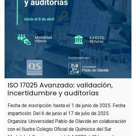
ISO 17025 Avanzado: validación,
incertidumbre y auditorías
Fecha de inscripción: hasta el 1 de junio de 2025. Fecha
impartición: Del 6 de junio al 17 de julio de 2025.
Organiza: Universidad Pablo de Olavide en colaboración
con el Ilustre Colegio Oficial de Químicos del Sur