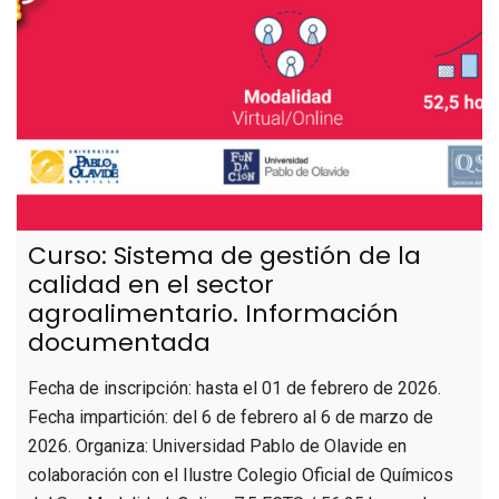
Curso: Sistema de gestión de la
calidad en el sector
agroalimentario. Información
documentada
Fecha de inscripción: hasta el 01 de febrero de 2026.
Fecha impartición: del 6 de febrero al 6 de marzo de
2026. Organiza: Universidad Pablo de Olavide en
colaboración con el Ilustre Colegio Oficial de Químicos