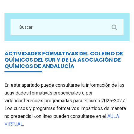
ACTIVIDADES FORMATIVAS DEL COLEGIO DE
QUÍMICOS DEL SUR Y DE LA ASOCIACIÓN DE
QUÍMICOS DE ANDALUCÍA
En este apartado puede consultarse la información de las
actividades formativas presenciales o por
videoconferencias programadas para el curso 2026-2027.
Los cursos y programas formativos impartidos de manera
no presencial «on line» pueden consultarse en el
AULA
VIRTUAL.