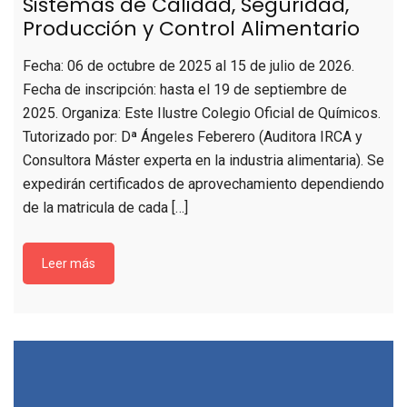
Sistemas de Calidad, Seguridad,
Producción y Control Alimentario
Fecha: 06 de octubre de 2025 al 15 de julio de 2026.
Fecha de inscripción: hasta el 19 de septiembre de
2025. Organiza: Este Ilustre Colegio Oficial de Químicos.
Tutorizado por: Dª Ángeles Feberero (Auditora IRCA y
Consultora Máster experta en la industria alimentaria). Se
expedirán certificados de aprovechamiento dependiendo
de la matricula de cada […]
Leer más