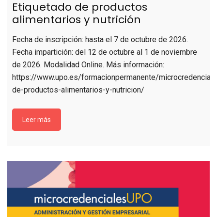
Etiquetado de productos
alimentarios y nutrición
Fecha de inscripción: hasta el 7 de octubre de 2026.
Fecha impartición: del 12 de octubre al 1 de noviembre
de 2026. Modalidad Online. Más información:
https://www.upo.es/formacionpermanente/microcredenciale
de-productos-alimentarios-y-nutricion/
Leer más