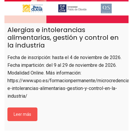
Alergias e intolerancias
alimentarias, gestión y control en
la industria
Fecha de inscripción: hasta el 4 de noviembre de 2026.
Fecha impartición: del 9 al 29 de noviembre de 2026.
Modalidad Online. Más información:
https://www.upo.es/formacionpermanente/microcredenciale
e-intolerancias-alimentarias-gestion-y-control-en-la-
industria/
Leer más