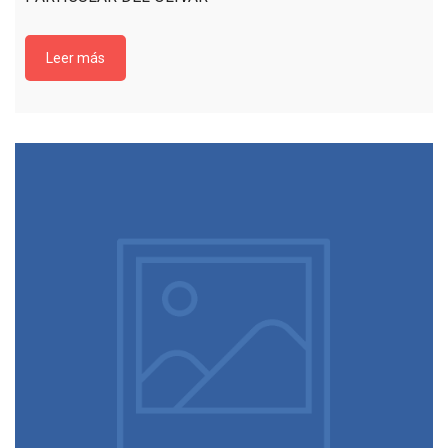
Leer más