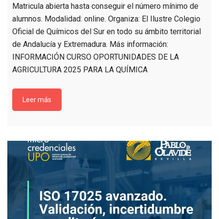
Matricula abierta hasta conseguir el número mínimo de
alumnos. Modalidad: online. Organiza: El Ilustre Colegio
Oficial de Químicos del Sur en todo su ámbito territorial
de Andalucía y Extremadura. Más información:
INFORMACIÓN CURSO OPORTUNIDADES DE LA
AGRICULTURA 2025 PARA LA QUÍMICA
Leer más