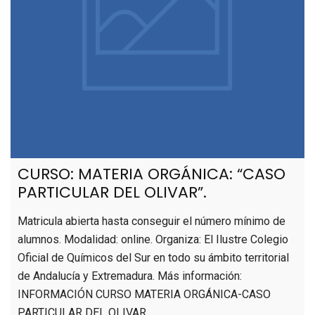
CURSO: MATERIA ORGÁNICA: “CASO
PARTICULAR DEL OLIVAR”.
Matricula abierta hasta conseguir el número mínimo de
alumnos. Modalidad: online. Organiza: El Ilustre Colegio
Oficial de Químicos del Sur en todo su ámbito territorial
de Andalucía y Extremadura. Más información:
INFORMACIÓN CURSO MATERIA ORGÁNICA-CASO
PARTICULAR DEL OLIVAR