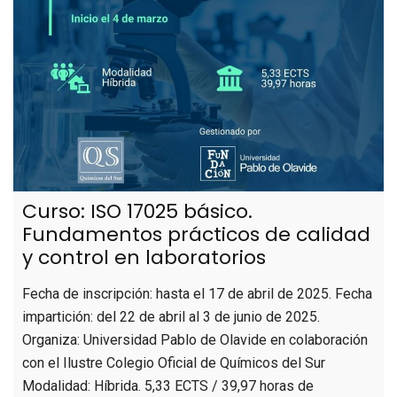
Curso: ISO 17025 básico.
Fundamentos prácticos de calidad
y control en laboratorios
Fecha de inscripción: hasta el 17 de abril de 2025. Fecha
impartición: del 22 de abril al 3 de junio de 2025.
Organiza: Universidad Pablo de Olavide en colaboración
con el Ilustre Colegio Oficial de Químicos del Sur
Modalidad: Híbrida. 5,33 ECTS / 39,97 horas de