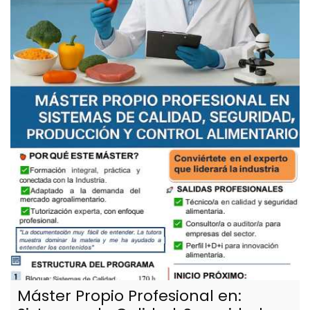
Máster Propio Profesional en: