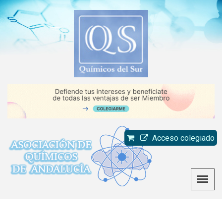
Acceso colegiado