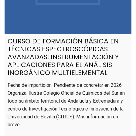
CURSO DE FORMACIÓN BÁSICA EN
TÉCNICAS ESPECTROSCÓPICAS
AVANZADAS: INSTRUMENTACIÓN Y
APLICACIONES PARA EL ANÁLISIS
INORGÁNICO MULTIELEMENTAL
Fecha de impartición: Pendiente de concretar en 2026.
Organiza: Ilustre Colegio Oficial de Químicos del Sur en
todo su ámbito territorial de Andalucía y Extremadura y
centro de Investigación Tecnológica e Innovación de la
Universidad de Sevilla (CITIUS). Más información en
breve.