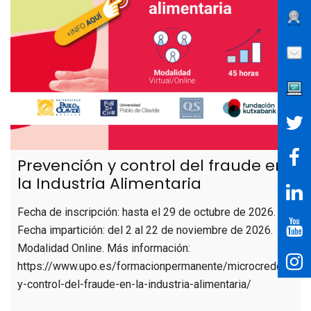
Prevención y control del fraude en
la Industria Alimentaria
Fecha de inscripción: hasta el 29 de octubre de 2026.
Fecha impartición: del 2 al 22 de noviembre de 2026.
Modalidad Online. Más información:
https://www.upo.es/formacionpermanente/microcredenciale
y-control-del-fraude-en-la-industria-alimentaria/