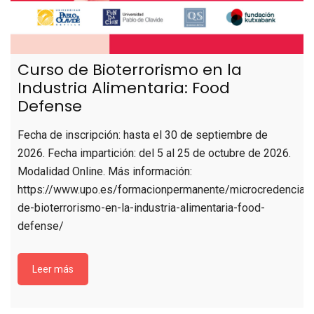
Curso de Bioterrorismo en la
Industria Alimentaria: Food
Defense
Fecha de inscripción: hasta el 30 de septiembre de
2026. Fecha impartición: del 5 al 25 de octubre de 2026.
Modalidad Online. Más información:
https://www.upo.es/formacionpermanente/microcredenciale
de-bioterrorismo-en-la-industria-alimentaria-food-
defense/
Leer más