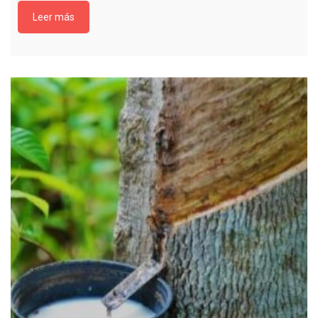
Leer más