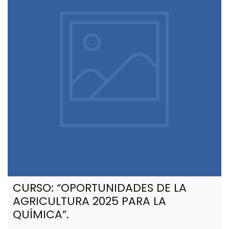
CURSO: “OPORTUNIDADES DE LA
AGRICULTURA 2025 PARA LA
QUÍMICA”.