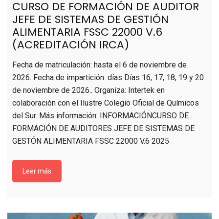
CURSO DE FORMACIÓN DE AUDITOR
JEFE DE SISTEMAS DE GESTIÓN
ALIMENTARIA FSSC 22000 V.6
(ACREDITACIÓN IRCA)
Fecha de matriculación: hasta el 6 de noviembre de
2026. Fecha de impartición: días Días 16, 17, 18, 19 y 20
de noviembre de 2026.. Organiza: Intertek en
colaboración con el Ilustre Colegio Oficial de Químicos
del Sur. Más información: INFORMACIÓNCURSO DE
FORMACIÓN DE AUDITORES JEFE DE SISTEMAS DE
GESTÓN ALIMENTARIA FSSC 22000 V.6 2025
Leer más