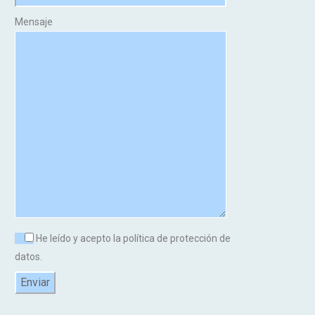
Mensaje
He leído y acepto la política de protección de
datos.