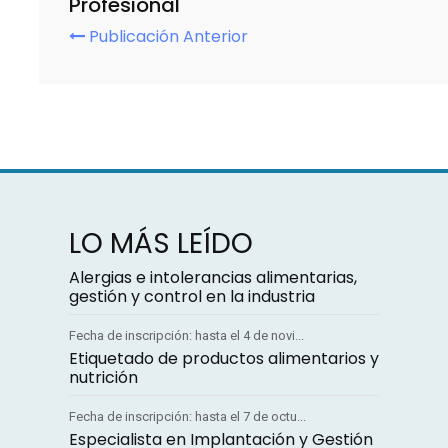
Profesional
Publicación Anterior
LO MÁS LEÍDO
Alergias e intolerancias alimentarias,
gestión y control en la industria
Fecha de inscripción: hasta el 4 de novi...
Etiquetado de productos alimentarios y
nutrición
Fecha de inscripción: hasta el 7 de octu...
Especialista en Implantación y Gestión