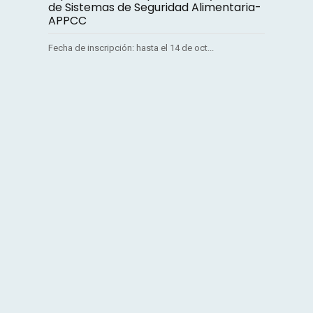
de Sistemas de Seguridad Alimentaria-
APPCC
Fecha de inscripción: hasta el 14 de oct...