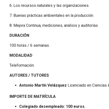
6. Los recursos naturales y las organizaciones.
7. Buenas prácticas ambientales en la producción.
8. Mejora Continua, mediciones, análisis y auditorías.
DURACIÓN
100 horas / 6 semanas.
MODALIDAD
Teleformación.
AUTORES / TUTORES
Antonio Martín Velázquez
Licenciado en Ciencias 
IMPORTE DE MATRÍCULA
Colegiado desempleado: 100 euros.