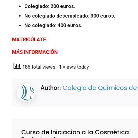
Colegiado: 200 euros.
No colegiado desempleado: 300 euros.
No colegiado: 400 euros.
MATRICÚLATE
MÁS INFORMACIÓN
186 total views
, 1 views today
Colegio de Químicos del
Author:
Curso de Iniciación a la Cosmética