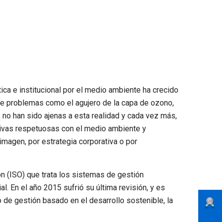
tica e institucional por el medio ambiente ha crecido
 de problemas como el agujero de la capa de ozono,
 no han sido ajenas a esta realidad y cada vez más,
ativas respetuosas con el medio ambiente y
magen, por estrategia corporativa o por
n (ISO) que trata los sistemas de gestión
l. En el año 2015 sufrió su última revisión, y es
de gestión basado en el desarrollo sostenible, la