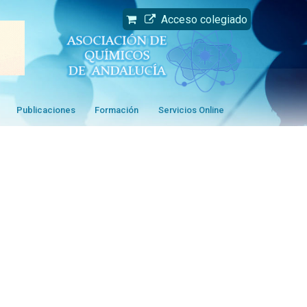
Acceso colegiado
Publicaciones
Formación
Servicios Online