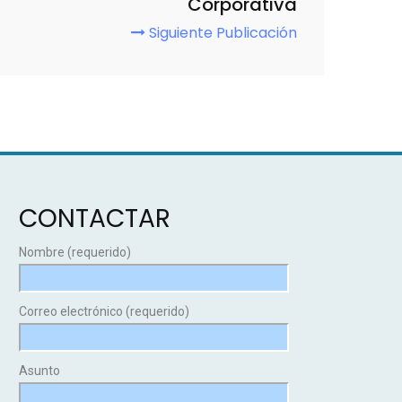
Corporativa
Siguiente Publicación
CONTACTAR
Nombre (requerido)
Correo electrónico (requerido)
Asunto