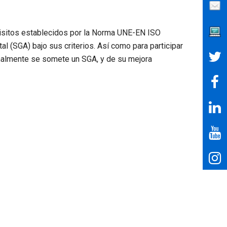
uisitos establecidos por la Norma UNE-EN ISO
 (SGA) bajo sus criterios. Así como para participar
ormalmente se somete un SGA, y de su mejora