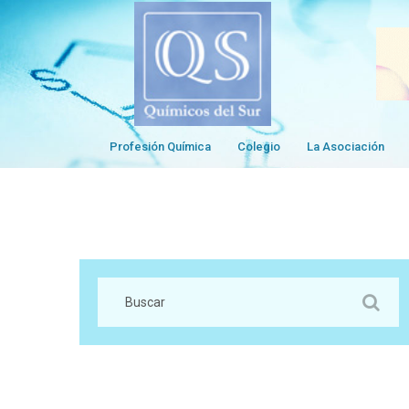
Profesión Química
Colegio
La Asociación