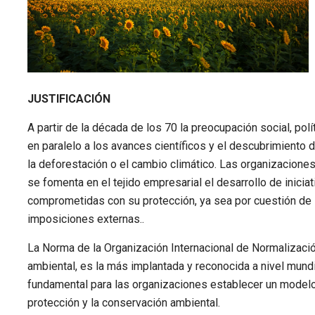
JUSTIFICACIÓN
A partir de la década de los 70 la preocupación social, polí
en paralelo a los avances científicos y el descubrimiento
la deforestación o el cambio climático. Las organizaciones
se fomenta en el tejido empresarial el desarrollo de inici
comprometidas con su protección, ya sea por cuestión de i
imposiciones externas..
La Norma de la Organización Internacional de Normalizació
ambiental, es la más implantada y reconocida a nivel mundia
fundamental para las organizaciones establecer un modelo 
protección y la conservación ambiental.