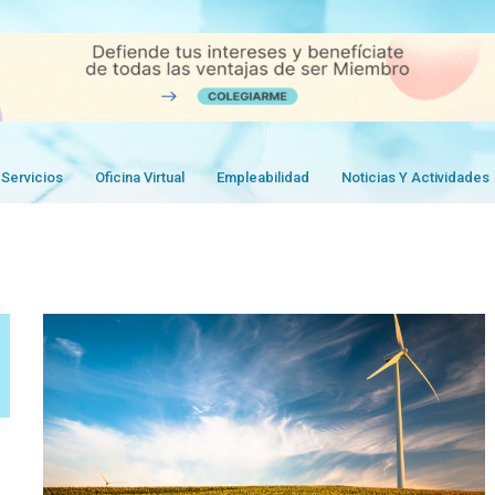
Servicios
Oficina Virtual
Empleabilidad
Noticias Y Actividades