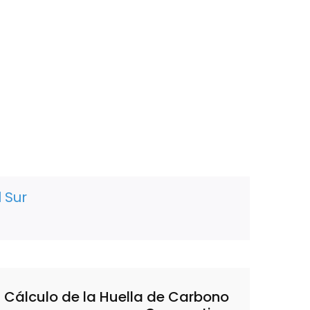
 Sur
Cálculo de la Huella de Carbono