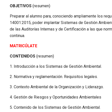
OBJETIVOS
(resumen)
Preparar al alumno para, conociendo ampliamente los req
14001:2015, poder implantar Sistemas de Gestión Ambiental
de las Auditorías Internas y de Certificación a las que n
continua.
MATRICÚLATE
CONTENIDOS
(resumen)
1. Introducción a los Sistemas de Gestión Ambiental.
2. Normativa y reglamentación. Requisitos legales.
3. Contexto Ambiental de la Organización y Liderazgo.
4. Gestión de Riesgos y Oportunidades Ambientales
5. Contenido de los Sistemas de Gestión Ambiental.