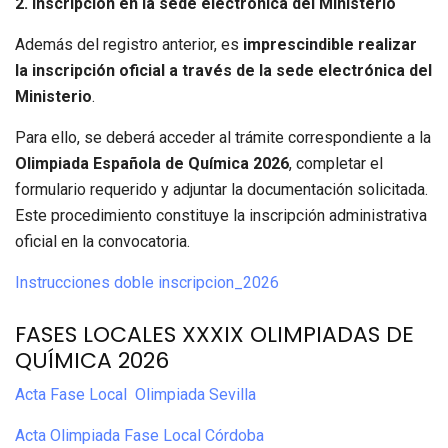
2. Inscripción en la sede electrónica del Ministerio
Además del registro anterior, es
imprescindible realizar
la inscripción oficial a través de la sede electrónica del
Ministerio
.
Para ello, se deberá acceder al trámite correspondiente a la
Olimpiada Española de Química 2026
, completar el
formulario requerido y adjuntar la documentación solicitada.
Este procedimiento constituye la inscripción administrativa
oficial en la convocatoria.
Instrucciones doble inscripcion_2026
FASES LOCALES XXXIX OLIMPIADAS DE
QUÍMICA 2026
Acta Fase Local Olimpiada Sevilla
Acta Olimpiada Fase Local Córdoba