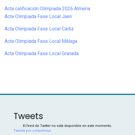
Acta calificación Olimpiada 2026 Almeria
Acta Olimpiada Fase Local Jaen
Acta Olimpiada Fase Local Cádiz
Acta Olimpiada Fase Local Málaga
Acta Olimpiada Fase Local Granada
Tweets
El feed de Twitter no está disponible en este momento.
Tweets por colquimsur