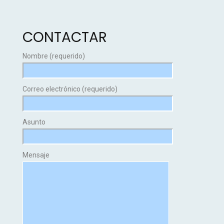
CONTACTAR
Nombre (requerido)
Correo electrónico (requerido)
Asunto
Mensaje