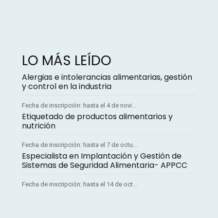
LO MÁS LEÍDO
Alergias e intolerancias alimentarias, gestión
y control en la industria
Fecha de inscripción: hasta el 4 de novi...
Etiquetado de productos alimentarios y
nutrición
Fecha de inscripción: hasta el 7 de octu...
Especialista en Implantación y Gestión de
Sistemas de Seguridad Alimentaria- APPCC
Fecha de inscripción: hasta el 14 de oct...