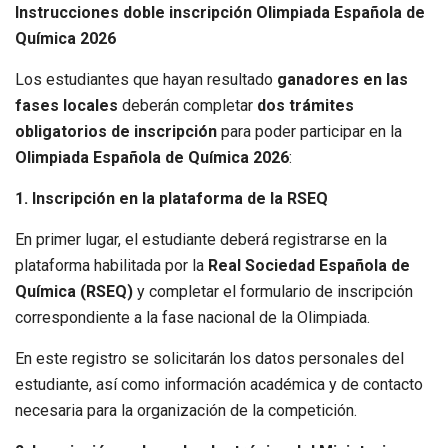
Instrucciones doble inscripción Olimpiada Española de
Química 2026
Los estudiantes que hayan resultado
ganadores en las
fases locales
deberán completar
dos trámites
obligatorios de inscripción
para poder participar en la
Olimpiada Española de Química 2026
:
1. Inscripción en la plataforma de la RSEQ
En primer lugar, el estudiante deberá registrarse en la
plataforma habilitada por la
Real Sociedad Española de
Química (RSEQ)
y completar el formulario de inscripción
correspondiente a la fase nacional de la Olimpiada.
En este registro se solicitarán los datos personales del
estudiante, así como información académica y de contacto
necesaria para la organización de la competición.