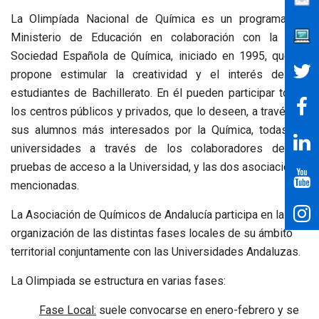
La Olimpíada Nacional de Química es un programa del
Ministerio de Educación en colaboración con la Real
Sociedad Española de Química, iniciado en 1995, que se
propone estimular la creatividad y el interés de los
estudiantes de Bachillerato. En él pueden participar todos
los centros públicos y privados, que lo deseen, a través de
sus alumnos más interesados por la Química, todas las
universidades a través de los colaboradores de las
pruebas de acceso a la Universidad, y las dos asociaciones
mencionadas.
La Asociación de Químicos de Andalucía participa en la
organización de las distintas fases locales de su ámbito
territorial conjuntamente con las Universidades Andaluzas.
La Olimpiada se estructura en varias fases:
Fase Local:
suele convocarse en enero-febrero y se