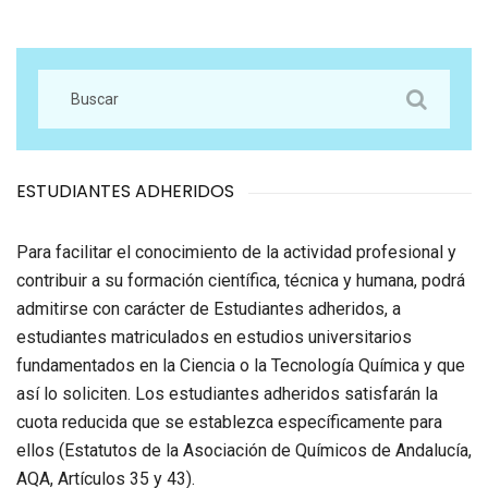
ESTUDIANTES ADHERIDOS
Para facilitar el conocimiento de la actividad profesional y
contribuir a su formación científica, técnica y humana, podrá
admitirse con carácter de Estudiantes adheridos, a
estudiantes matriculados en estudios universitarios
fundamentados en la Ciencia o la Tecnología Química y que
así lo soliciten. Los estudiantes adheridos satisfarán la
cuota reducida que se establezca específicamente para
ellos (Estatutos de la Asociación de Químicos de Andalucía,
AQA, Artículos 35 y 43).