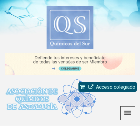
Acceso colegiado