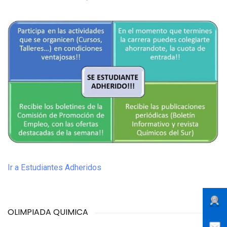
Ir a Estudiantes Adheridos
OLIMPIADA QUIMICA