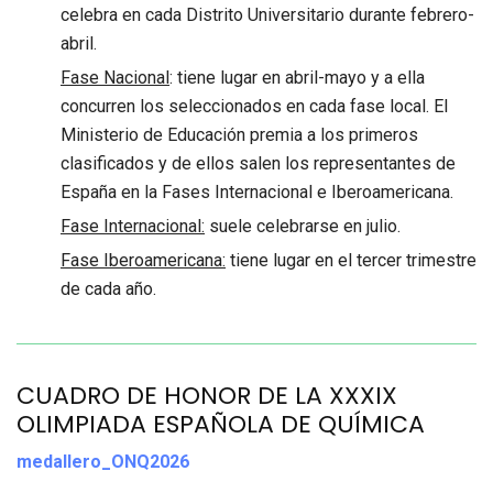
celebra en cada Distrito Universitario durante febrero-
abril.
Fase Nacional
: tiene lugar en abril-mayo y a ella
concurren los seleccionados en cada fase local. El
Ministerio de Educación premia a los primeros
clasificados y de ellos salen los representantes de
España en la Fases Internacional e Iberoamericana.
Fase Internacional:
suele celebrarse en julio.
Fase Iberoamericana:
tiene lugar en el tercer trimestre
de cada año.
CUADRO DE HONOR DE LA XXXIX
OLIMPIADA ESPAÑOLA DE QUÍMICA
medallero_ONQ2026