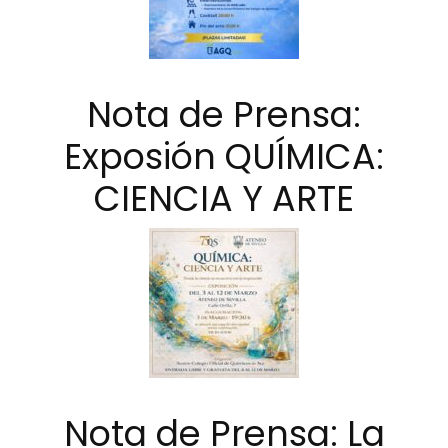
Nota de Prensa:
Exposión QUÍMICA:
CIENCIA Y ARTE
Nota de Prensa: La