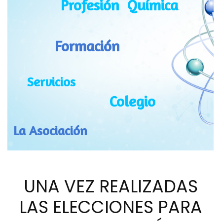
UNA VEZ REALIZADAS
LAS ELECCIONES PARA