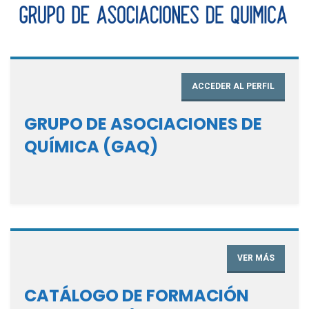
ACCEDER AL PERFIL
GRUPO DE ASOCIACIONES DE
QUÍMICA (GAQ)
VER MÁS
CATÁLOGO DE FORMACIÓN