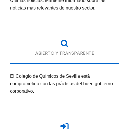
Últimas noticias. Mantente informado sobre las
noticias más relevantes de nuestro sector.
ABIERTO Y TRANSPARENTE
El Colegio de Químicos de Sevilla está
comprometido con las prácticas del buen gobierno
corporativo.