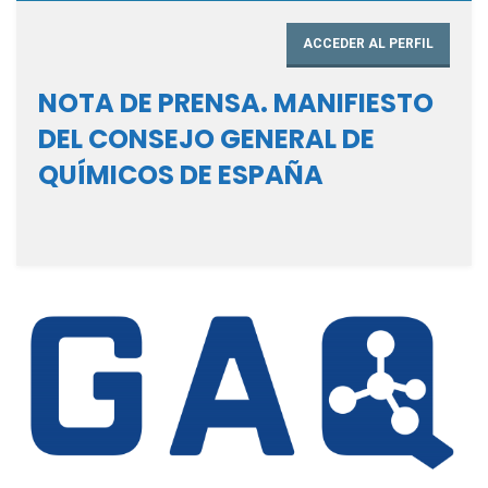
ACCEDER AL PERFIL
NOTA DE PRENSA. MANIFIESTO
DEL CONSEJO GENERAL DE
QUÍMICOS DE ESPAÑA