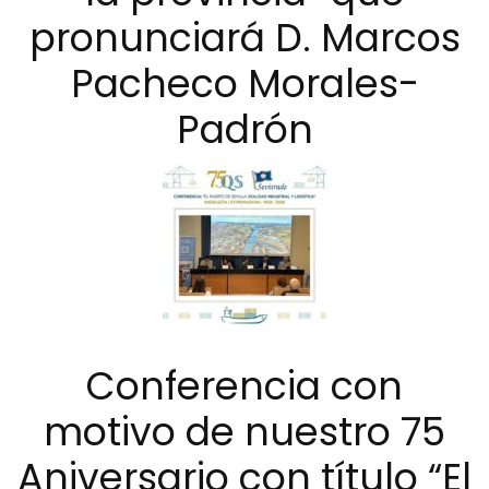
pronunciará D. Marcos
Pacheco Morales-
Padrón
Conferencia con
motivo de nuestro 75
Aniversario con título “El