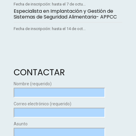
Fecha de inscripción: hasta el 7 de octu...
Especialista en Implantación y Gestión de
Sistemas de Seguridad Alimentaria- APPCC
Fecha de inscripción: hasta el 14 de oct...
CONTACTAR
Nombre (requerido)
Correo electrónico (requerido)
Asunto