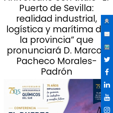
Puerto de Sevilla:
realidad industrial,
logística y marítima de
la provincia” que
pronunciará D. Marcos
Pacheco Morales-
Padrón