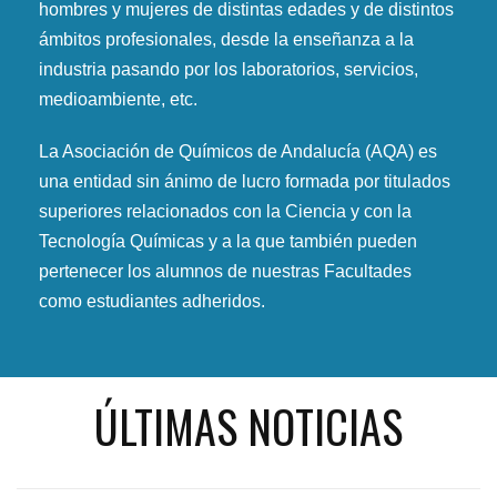
hombres y mujeres de distintas edades y de distintos
ámbitos profesionales, desde la enseñanza a la
industria pasando por los laboratorios, servicios,
medioambiente, etc.
La Asociación de Químicos de Andalucía (AQA) es
una entidad sin ánimo de lucro formada por titulados
superiores relacionados con la Ciencia y con la
Tecnología Químicas y a la que también pueden
pertenecer los alumnos de nuestras Facultades
como estudiantes adheridos.
ÚLTIMAS NOTICIAS