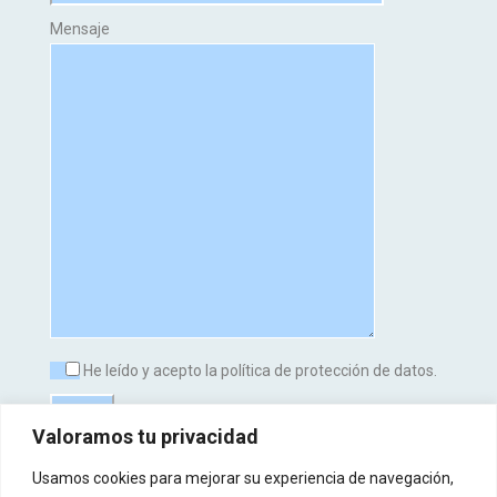
Mensaje
He leído y acepto la política de protección de datos.
Valoramos tu privacidad
Usamos cookies para mejorar su experiencia de navegación,