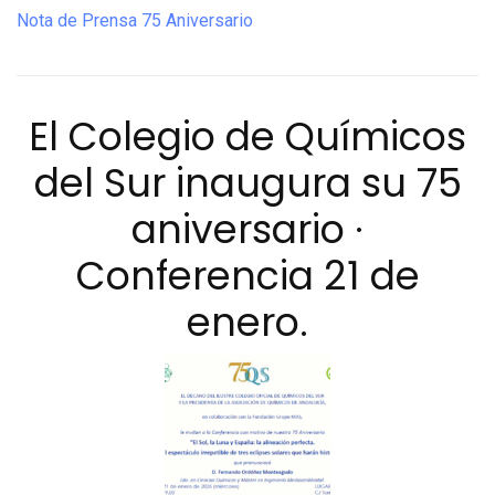
Nota de Prensa 75 Aniversario
El Colegio de Químicos
del Sur inaugura su 75
aniversario ·
Conferencia 21 de
enero.