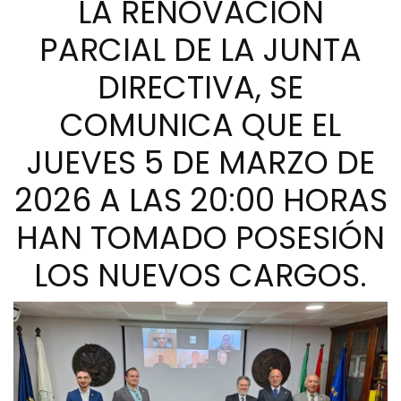
LA RENOVACIÓN
PARCIAL DE LA JUNTA
DIRECTIVA, SE
COMUNICA QUE EL
JUEVES 5 DE MARZO DE
2026 A LAS 20:00 HORAS
HAN TOMADO POSESIÓN
LOS NUEVOS CARGOS.