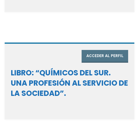
ACCEDER AL PERFIL
LIBRO: “QUÍMICOS DEL SUR.
UNA PROFESIÓN AL SERVICIO DE
LA SOCIEDAD”.