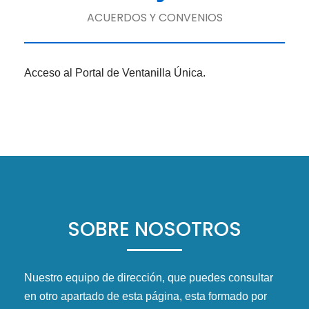
ACUERDOS Y CONVENIOS
Acceso al Portal de Ventanilla Única.
SOBRE NOSOTROS
Nuestro equipo de dirección, que puedes consultar
en otro apartado de esta página, esta formado por