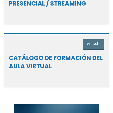
PRESENCIAL / STREAMING
VER MÁS
CATÁLOGO DE FORMACIÓN DEL
AULA VIRTUAL