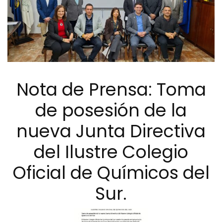
Nota de Prensa: Toma
de posesión de la
nueva Junta Directiva
del Ilustre Colegio
Oficial de Químicos del
Sur.