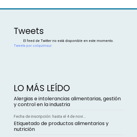
Tweets
El feed de Twitter no está disponible en este momento.
Tweets por colquimsur
LO MÁS LEÍDO
Alergias e intolerancias alimentarias, gestión
y control en la industria
Fecha de inscripción: hasta el 4 de novi...
Etiquetado de productos alimentarios y
nutrición