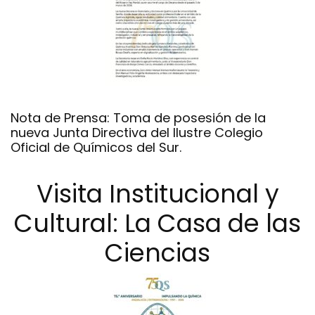
Nota de Prensa: Toma de posesión de la
nueva Junta Directiva del Ilustre Colegio
Oficial de Químicos del Sur.
Visita Institucional y
Cultural: La Casa de las
Ciencias