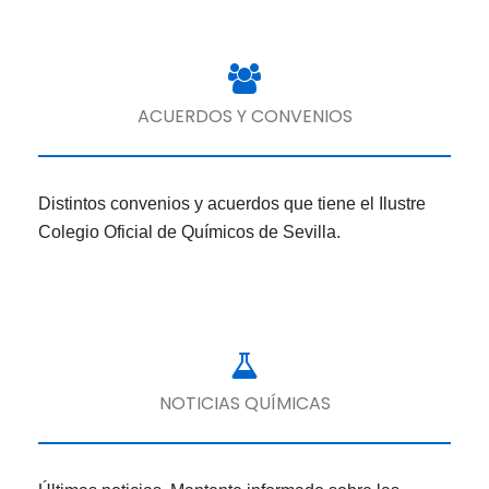
ACUERDOS Y CONVENIOS
Distintos convenios y acuerdos que tiene el Ilustre
Colegio Oficial de Químicos de Sevilla.
NOTICIAS QUÍMICAS