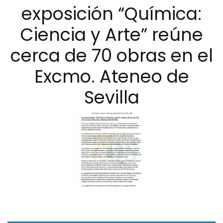
exposición “Química:
Ciencia y Arte” reúne
cerca de 70 obras en el
Excmo. Ateneo de
Sevilla