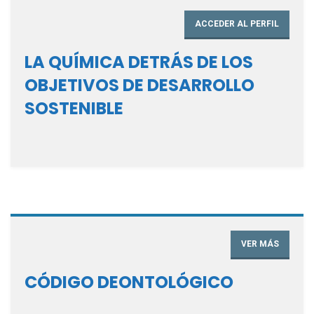
ACCEDER AL PERFIL
LA QUÍMICA DETRÁS DE LOS
OBJETIVOS DE DESARROLLO
SOSTENIBLE
VER MÁS
CÓDIGO DEONTOLÓGICO