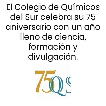
El Colegio de Químicos
del Sur celebra su 75
aniversario con un año
lleno de ciencia,
formación y
divulgación.