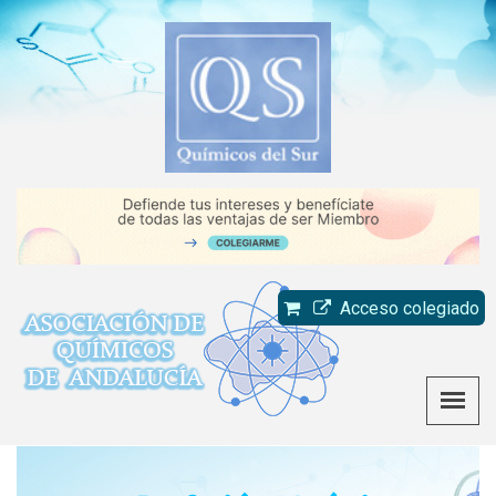
Acceso colegiado