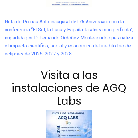
Nota de Prensa Acto inaugural del 75 Aniversario con la
conferencia “El Sol, la Luna y España: la alineación perfecta”,
impartida por D. Fernando Ordóñez Monteagudo que analiza
el impacto científico, social y económico del inédito trío de
eclipses de 2026, 2027 y 2028.
Visita a las
instalaciones de AGQ
Labs