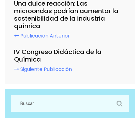
Una dulce reacción: Las
microondas podrían aumentar la
sostenibilidad de la industria
química
Publicación Anterior
IV Congreso Didáctica de la
Química
Siguiente Publicación