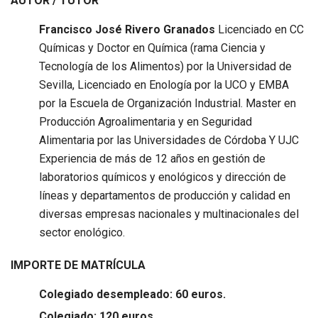
AUTOR / TUTOR
Francisco José Rivero Granados
Licenciado en CC
Químicas y Doctor en Química (rama Ciencia y
Tecnología de los Alimentos) por la Universidad de
Sevilla, Licenciado en Enología por la UCO y EMBA
por la Escuela de Organización Industrial. Master en
Producción Agroalimentaria y en Seguridad
Alimentaria por las Universidades de Córdoba Y UJC
Experiencia de más de 12 años en gestión de
laboratorios químicos y enológicos y dirección de
líneas y departamentos de producción y calidad en
diversas empresas nacionales y multinacionales del
sector enológico.
IMPORTE DE MATRÍCULA
Colegiado desempleado: 60 euros.
Colegiado: 120 euros.