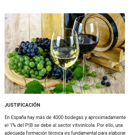
JUSTIFICACIÓN
En España hay más de 4000 bodegas y aproximadamente
el 1% del PIB se debe al sector vitivinícola. Por ello, una
adecuada formación técnica es fundamental para elaborar