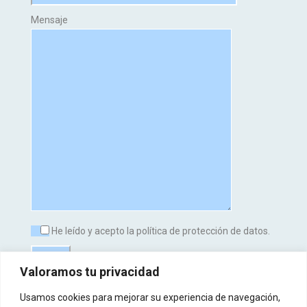
Mensaje
He leído y acepto la política de protección de datos.
Valoramos tu privacidad
Usamos cookies para mejorar su experiencia de navegación,