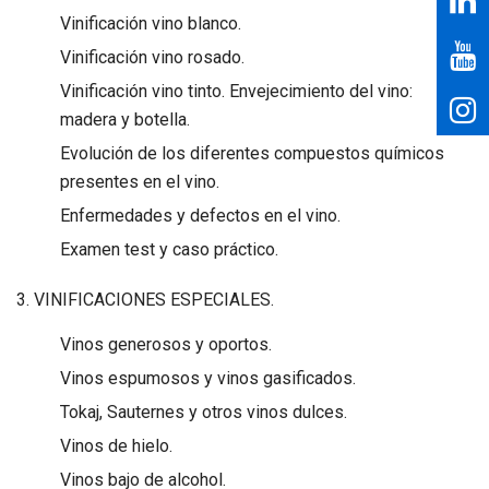
Vinificación vino blanco.
Vinificación vino rosado.
Vinificación vino tinto. Envejecimiento del vino:
madera y botella.
Evolución de los diferentes compuestos químicos
presentes en el vino.
Enfermedades y defectos en el vino.
Examen test y caso práctico.
3. VINIFICACIONES ESPECIALES.
Vinos generosos y oportos.
Vinos espumosos y vinos gasificados.
Tokaj, Sauternes y otros vinos dulces.
Vinos de hielo.
Vinos bajo de alcohol.