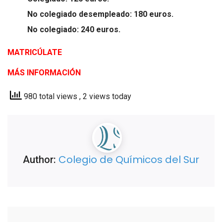
No colegiado desempleado: 180 euros.
No colegiado: 240 euros.
MATRICÚLATE
MÁS INFORMACIÓN
980 total views
, 2 views today
Colegio de Químicos del Sur
Author: