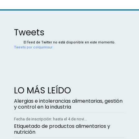
Tweets
El feed de Twitter no está disponible en este momento.
Tweets por colquimsur
LO MÁS LEÍDO
Alergias e intolerancias alimentarias, gestión
y control en la industria
Fecha de inscripción: hasta el 4 de novi...
Etiquetado de productos alimentarios y
nutrición