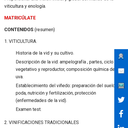
viticultura y enología.
MATRICÚLATE
CONTENIDOS
(resumen)
1. VITICULTURA.
Historia de la vid y su cultivo.
Descripción de la vid: ampelografía , partes, ciclo
vegetativo y reproductor, composición química de la
uva.
Establecimiento del viñedo: preparación del suelo,
poda, nutrición y fertilización, protección
(enfermedades de la vid).
Examen test.
2. VINIFICACIONES TRADICIONALES