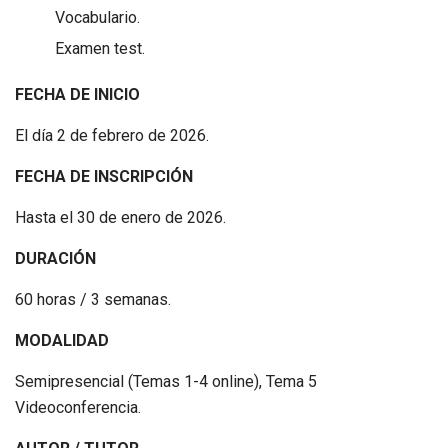
Vocabulario.
Examen test.
FECHA DE INICIO
El día 2 de febrero de 2026.
FECHA DE INSCRIPCIÓN
Hasta el 30 de enero de 2026.
DURACIÓN
60 horas / 3 semanas.
MODALIDAD
Semipresencial (Temas 1-4 online), Tema 5
Videoconferencia.