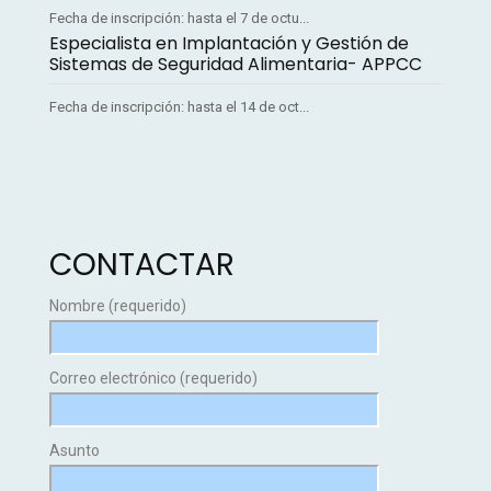
Fecha de inscripción: hasta el 7 de octu...
Especialista en Implantación y Gestión de
Sistemas de Seguridad Alimentaria- APPCC
Fecha de inscripción: hasta el 14 de oct...
CONTACTAR
Nombre (requerido)
Correo electrónico (requerido)
Asunto