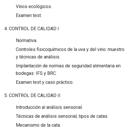
Vinos ecológicos.
Examen test.
4. CONTROL DE CALIDAD I
Normativa.
Controles fisicoquímicos de la uva y del vino: muestro
y técnicas de análisis.
Implantación de normas de seguridad alimentaria en
bodegas: IFS y BRC.
Examen test y caso práctico.
5. CONTROL DE CALIDAD II
Introducción al análisis sensorial.
Técnicas de análisis sensorial, tipos de catas.
Mecanismo de la cata.