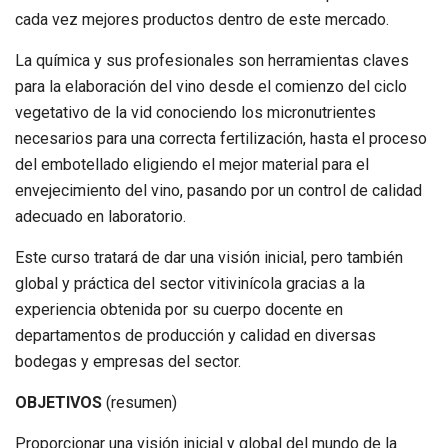
cada vez mejores productos dentro de este mercado.
La química y sus profesionales son herramientas claves
para la elaboración del vino desde el comienzo del ciclo
vegetativo de la vid conociendo los micronutrientes
necesarios para una correcta fertilización, hasta el proceso
del embotellado eligiendo el mejor material para el
envejecimiento del vino, pasando por un control de calidad
adecuado en laboratorio.
Este curso tratará de dar una visión inicial, pero también
global y práctica del sector vitivinícola gracias a la
experiencia obtenida por su cuerpo docente en
departamentos de producción y calidad en diversas
bodegas y empresas del sector.
OBJETIVOS
(resumen)
Proporcionar una visión inicial y global del mundo de la