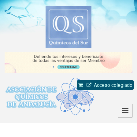
Acceso colegiado