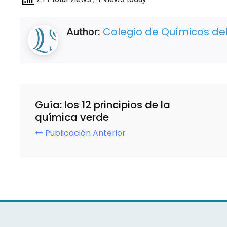
Colegio de Químicos del
Author:
Guía: los 12 principios de la
química verde
Publicación Anterior