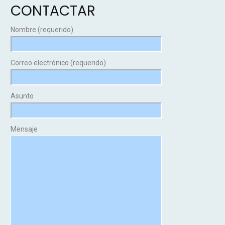
CONTACTAR
Nombre (requerido)
Correo electrónico (requerido)
Asunto
Mensaje