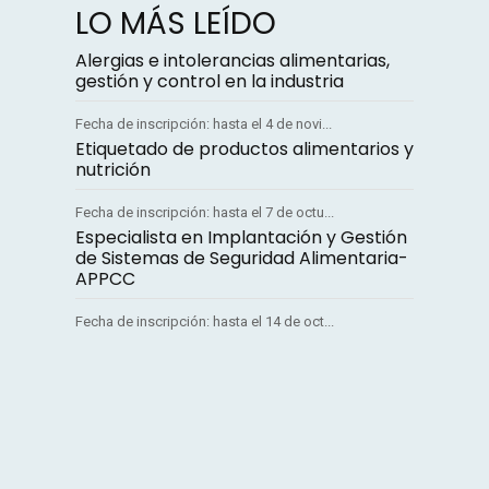
LO MÁS LEÍDO
Alergias e intolerancias alimentarias,
gestión y control en la industria
Fecha de inscripción: hasta el 4 de novi...
Etiquetado de productos alimentarios y
nutrición
Fecha de inscripción: hasta el 7 de octu...
Especialista en Implantación y Gestión
de Sistemas de Seguridad Alimentaria-
APPCC
Fecha de inscripción: hasta el 14 de oct...