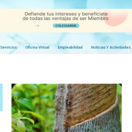
Servicios
Oficina Virtual
Empleabilidad
Noticias Y Actividades