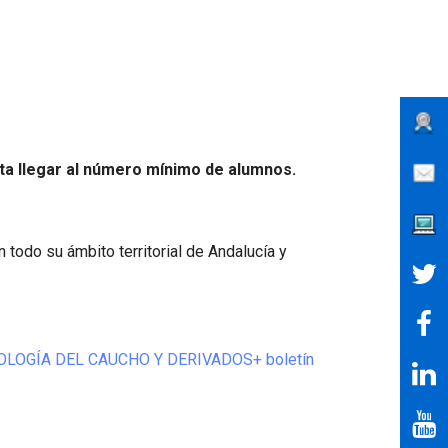
a llegar al número mínimo de alumnos.
n todo su ámbito territorial de Andalucía y
LOGÍA DEL CAUCHO Y DERIVADOS+ boletín