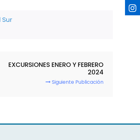
 Sur
EXCURSIONES ENERO Y FEBRERO
2024
Siguiente Publicación