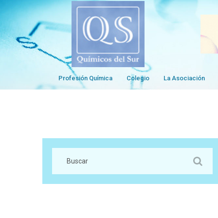
Profesión Química
Colegio
La Asociación