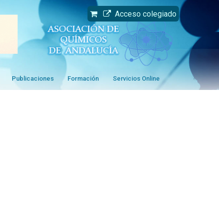
Acceso colegiado
Publicaciones
Formación
Servicios Online