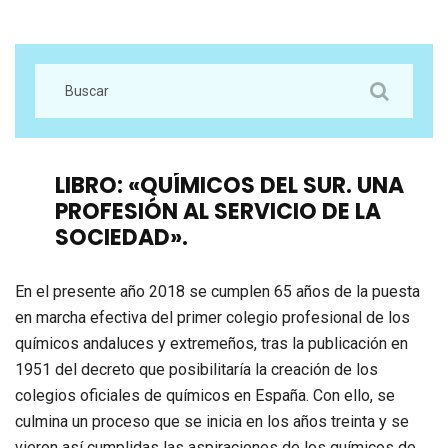
LIBRO: «QUÍMICOS DEL SUR. UNA
PROFESIÓN AL SERVICIO DE LA
SOCIEDAD».
En el presente año 2018 se cumplen 65 años de la puesta
en marcha efectiva del primer colegio profesional de los
químicos andaluces y extremeños, tras la publicación en
1951 del decreto que posibilitaría la creación de los
colegios oficiales de químicos en España. Con ello, se
culmina un proceso que se inicia en los años treinta y se
vieron así cumplidas las aspiraciones de los químicos de