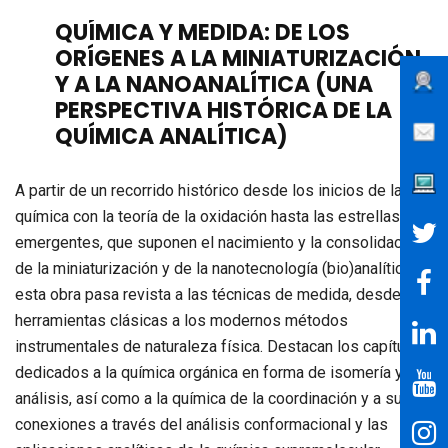
QUÍMICA Y MEDIDA: DE LOS
ORÍGENES A LA MINIATURIZACIÓN
Y A LA NANOANALÍTICA (UNA
PERSPECTIVA HISTÓRICA DE LA
QUÍMICA ANALÍTICA)
A partir de un recorrido histórico desde los inicios de la
química con la teoría de la oxidación hasta las estrellas
emergentes, que suponen el nacimiento y la consolidación
de la miniaturización y de la nanotecnología (bio)analítica,
esta obra pasa revista a las técnicas de medida, desde las
herramientas clásicas a los modernos métodos
instrumentales de naturaleza física. Destacan los capítulos
dedicados a la química orgánica en forma de isomería y
análisis, así como a la química de la coordinación y a sus
conexiones a través del análisis conformacional y las