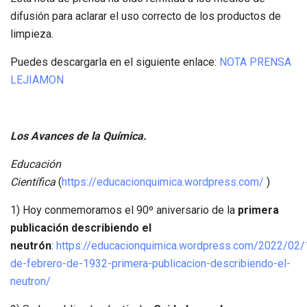
difusión para aclarar el uso correcto de los productos de
limpieza.
Puedes descargarla en el siguiente enlace:
NOTA PRENSA
LEJIAMON
Los Avances de la Química.
Educación
Científica
(
https://educacionquimica.wordpress.com/
)
1) Hoy conmemoramos el 90º aniversario de la
primera
publicación describiendo el
neutrón
:
https://educacionquimica.wordpress.com/2022/02/
de-febrero-de-1932-primera-publicacion-describiendo-el-
neutron/