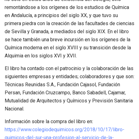
remontándose a los orígenes de los estudios de Química
en Andalucía, a principios del siglo XX, y que tuvo su
primera piedra con la creación de las facultades de ciencias
de Sevilla y Granada, a mediados del siglo XIX. En el libro
se hace también una breve incursión en los orígenes de la
Química moderna en el siglo XVIII y su transición desde la
Alquimia en los siglos XVI y XVII.
El libro ha contado con el patrocinio y la colaboración de las
siguientes empresas y entidades; colaboradores y que son:
Técnicas Reunidas S.A., Fundación Cajasol, Fundación
Persan, Fundación Cruzcampo, Banco Sabadell, Cajamar,
Mutualidad de Arquitectos y Químicos y Previsión Sanitaria
Nacional.
Información sobre la compra del libro en:
https://www.colegiodequimicos.org/2018/10/17/libro-
quimicos-del-sur-una-profesion-al-servicio-de-la-