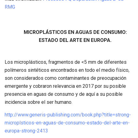
RMG
MICROPLÁSTICOS EN AGUAS DE CONSUMO:
ESTADO DEL ARTE EN EUROPA.
Los microplásticos, fragmentos de <5 mm de diferentes
polímeros sintéticos encontrados en todo el medio físico,
son considerados como contaminantes de preocupación
emergente y cobraron relevancia en 2017 por su posible
presencia en aguas de consumo y de aquí a su posible
incidencia sobre el ser humano.
http://www.generis-publishing.com/book.php?title=strong-
microplsticos-en-aguas-de-consumo-estado-del-arte-en-
europa-strong-2413