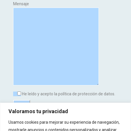
Mensaje
He leído y acepto la política de protección de datos.
Valoramos tu privacidad
Usamos cookies para mejorar su experiencia de navegación,
mostrarle anuncios o contenidos personalizados y analizar