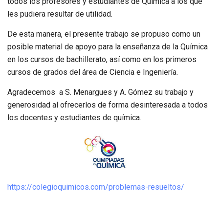
todos los profesores y estudiantes de Química a los que
les pudiera resultar de utilidad.
De esta manera, el presente trabajo se propuso como un
posible material de apoyo para la enseñanza de la Química
en los cursos de bachillerato, así como en los primeros
cursos de grados del área de Ciencia e Ingeniería.
Agradecemos a S. Menargues y A. Gómez su trabajo y
generosidad al ofrecerlos de forma desinteresada a todos
los docentes y estudiantes de química.
https://colegioquimicos.com/problemas-resueltos/