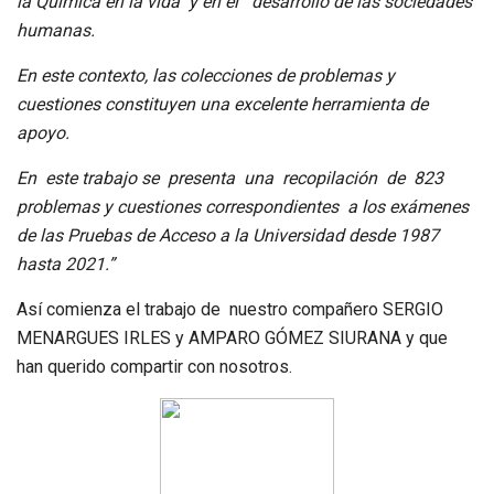
la Química en la vida y en el desarrollo de las sociedades
humanas.
En este contexto, las colecciones de problemas y
cuestiones constituyen una excelente herramienta de
apoyo.
En este trabajo se presenta una recopilación de 823
problemas y cuestiones correspondientes a los exámenes
de las Pruebas de Acceso a la Universidad desde 1987
hasta 2021.”
Así comienza el trabajo de nuestro compañero SERGIO
MENARGUES IRLES y AMPARO GÓMEZ SIURANA y que
han querido compartir con nosotros.