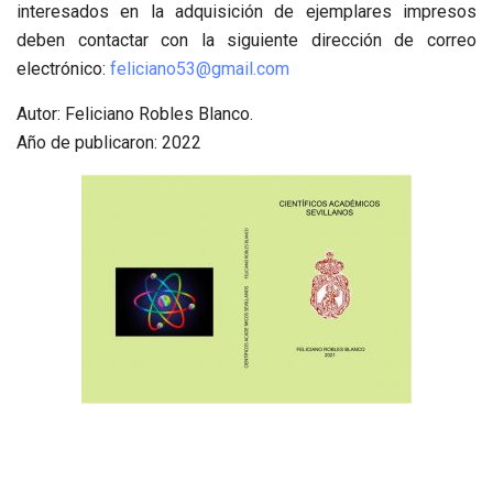
interesados en la
adquisición
de ejemplares impresos
deben contactar
con la
siguiente dirección de correo
electrónico:
feliciano53@gmail.com
Autor: Feliciano Robles Blanco.
Año de publicaron: 2022