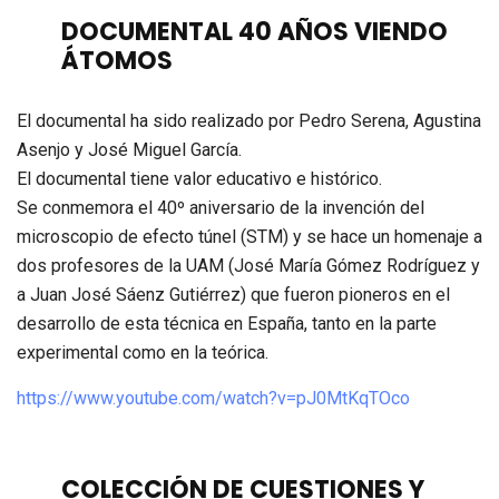
DOCUMENTAL 40 AÑOS VIENDO
ÁTOMOS
El documental ha sido realizado por Pedro Serena, Agustina
Asenjo y José Miguel García.
El documental tiene valor educativo e histórico.
Se conmemora el 40º aniversario de la invención del
microscopio de efecto túnel (STM) y se hace un homenaje a
dos profesores de la UAM (José María Gómez Rodríguez y
a Juan José Sáenz Gutiérrez) que fueron pioneros en el
desarrollo de esta técnica en España, tanto en la parte
experimental como en la teórica.
https://www.youtube.com/watch?v=pJ0MtKqTOco
COLECCIÓN DE CUESTIONES Y