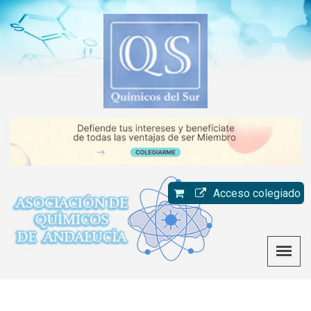
Acceso colegiado