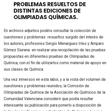
PROBLEMAS RESUELTOS DE
DISTINTAS EDICIONES DE
OLIMPIADAS QUÍMICAS.
En archivos adjuntos podéis consultar la colección de
cuestiones y problemas resueltos surgido del interés de
los autores, profesores Sergio Menargues Irles y Amparo
Gómez Siurana en realizar una recopilación de las pruebas
propuestas en diferentes pruebas de Olimpiadas de
Química, con el fin de utilizarlos como material de apoyo en
sus clases de Química.
Una vez inmersos en esta labor, y a la vista del volumen de
cuestiones y problemas reunidos, la Comisión de
Olimpiadas de Química de la Asociación de Químicos de la
Comunidad Valenciana consideró que podía resultar
interesante su publicación para ponerlo a disposición de