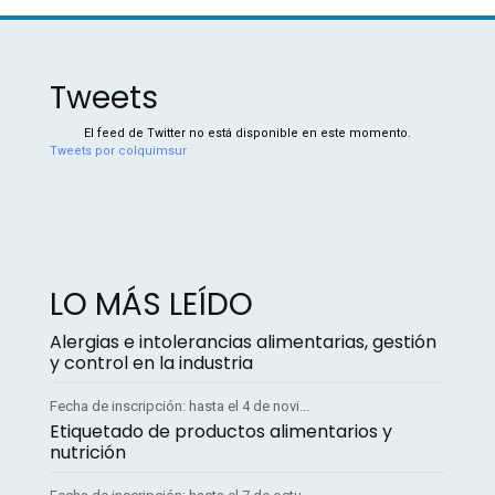
Tweets
El feed de Twitter no está disponible en este momento.
Tweets por colquimsur
LO MÁS LEÍDO
Alergias e intolerancias alimentarias, gestión
y control en la industria
Fecha de inscripción: hasta el 4 de novi...
Etiquetado de productos alimentarios y
nutrición