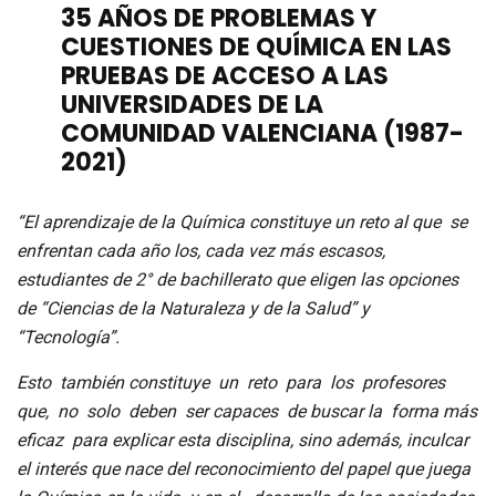
35 AÑOS DE PROBLEMAS Y
CUESTIONES DE QUÍMICA EN LAS
PRUEBAS DE ACCESO A
LAS
UNIVERSIDADES DE LA
COMUNIDAD VALENCIANA (1987-
2021)
“El aprendizaje de la Química constituye un reto al que se
enfrentan cada año los, cada vez más escasos,
estudiantes de 2° de bachillerato que eligen las opciones
de “Ciencias de la Naturaleza y de la Salud” y
“Tecnología”.
Esto también constituye un reto para los profesores
que, no solo deben ser capaces de buscar la forma más
eficaz para explicar esta disciplina, sino además, inculcar
el interés que nace del reconocimiento del papel que juega