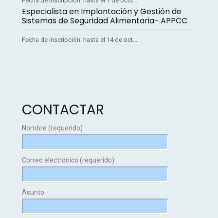
Fecha de inscripción: hasta el 7 de octu...
Especialista en Implantación y Gestión de
Sistemas de Seguridad Alimentaria- APPCC
Fecha de inscripción: hasta el 14 de oct...
CONTACTAR
Nombre (requerido)
Correo electrónico (requerido)
Asunto