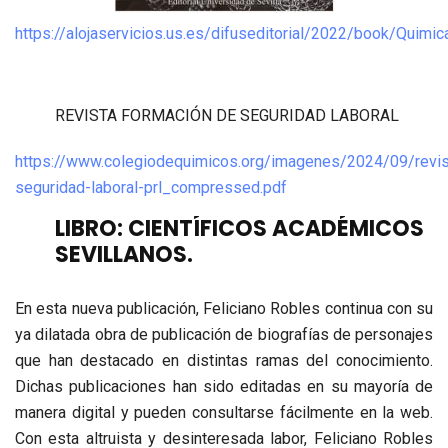
https://alojaservicios.us.es/difuseditorial/2022/book/Quimic
REVISTA FORMACIÓN DE SEGURIDAD LABORAL
https://www.colegiodequimicos.org/imagenes/2024/09/revis
seguridad-laboral-prl_compressed.pdf
LIBRO: CIENTÍFICOS ACADÉMICOS
SEVILLANOS.
En esta nueva publicación, Feliciano Robles continua con su
ya dilatada obra de publicación de biografías de personajes
que han destacado en distintas ramas del conocimiento.
Dichas publicaciones han sido editadas en su mayoría de
manera digital y pueden consultarse fácilmente en la web.
Con esta altruista y desinteresada labor, Feliciano Robles