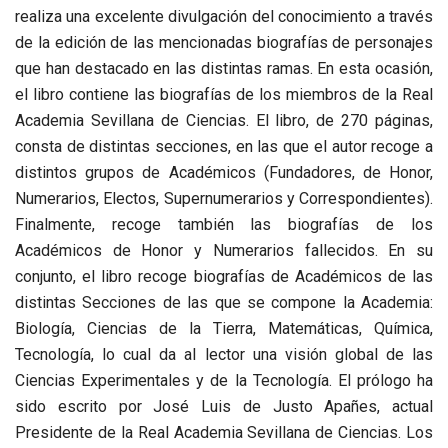
realiza una excelente divulgación del conocimiento a través
de la edición de las mencionadas biografías de personajes
que han
destacado
en las distintas ramas. En esta ocasión,
el libro contiene las biografías de los miembros de la Real
Academia Sevillana de Ciencias. El libro, de 270
páginas
,
consta de distintas secciones, en las que el autor recoge a
distintos grupos de Académicos (Fundadores, de Honor,
Numerarios, Electos, Supernumerarios y Correspondientes).
Finalmente, recoge también las biografías de los
Académicos de Honor y Numerarios fallecidos. En su
conjunto, el libro recoge biografías de Académicos de las
distintas Secciones de las que se compone la Academia:
Biología, Ciencias de la Tierra, Matemáticas, Química,
Tecnología, lo cual da al lector una
visión
global de las
Ciencias Experimentales y de la Tecnología.
El prólogo
ha
sido escrito por José Luis de Justo Apañes, actual
Presidente de la Real Academia Sevillana de Ciencias. Los