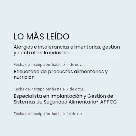
LO MÁS LEÍDO
Alergias e intolerancias alimentarias, gestión
y control en la industria
Fecha de inscripción: hasta el 4 de novi...
Etiquetado de productos alimentarios y
nutrición
Fecha de inscripción: hasta el 7 de octu...
Especialista en Implantación y Gestión de
Sistemas de Seguridad Alimentaria- APPCC
Fecha de inscripción: hasta el 14 de oct...