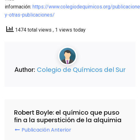
información:
https://www.colegiodequimicos.org/publicacione
y-otras-publicaciones/
1474 total views
, 1 views today
Colegio de Químicos del Sur
Author:
Robert Boyle: el químico que puso
fin a la superstición de la alquimia
Publicación Anterior