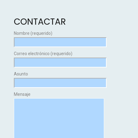
CONTACTAR
Nombre (requerido)
Correo electrónico (requerido)
Asunto
Mensaje