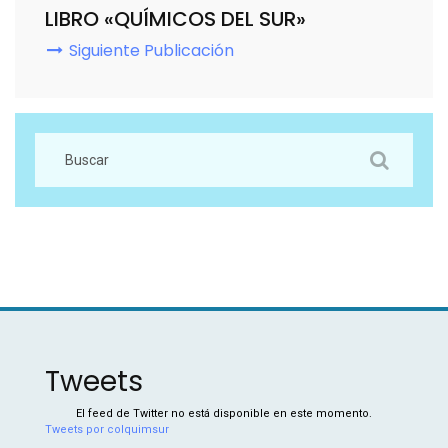
LIBRO «QUÍMICOS DEL SUR»
Siguiente Publicación
Tweets
El feed de Twitter no está disponible en este momento.
Tweets por colquimsur