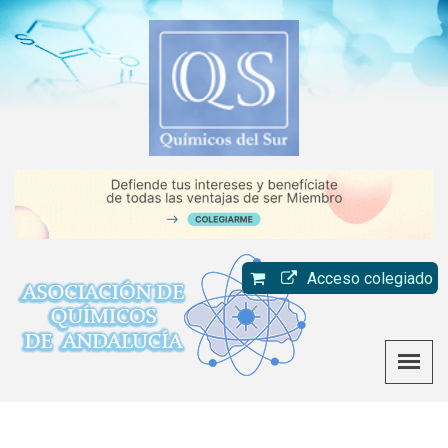
Acceso colegiado