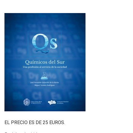
EL PRECIO ES DE 25 EUROS.