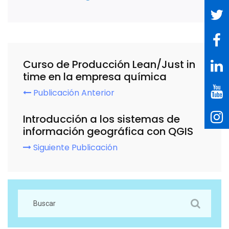
Curso de Producción Lean/Just in
time en la empresa química
Publicación Anterior
Introducción a los sistemas de
información geográfica con QGIS
Siguiente Publicación