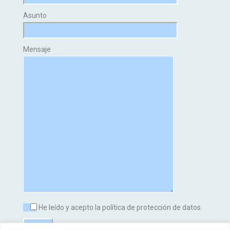
Asunto
Mensaje
He leído y acepto la política de protección de datos.