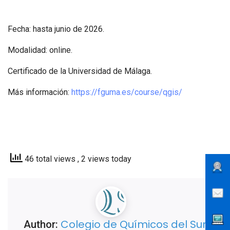
Fecha: hasta junio de 2026.
Modalidad: online.
Certificado de la Universidad de Málaga.
Más información:
https://fguma.es/course/qgis/
46 total views
, 2 views today
Colegio de Químicos del Sur
Author: