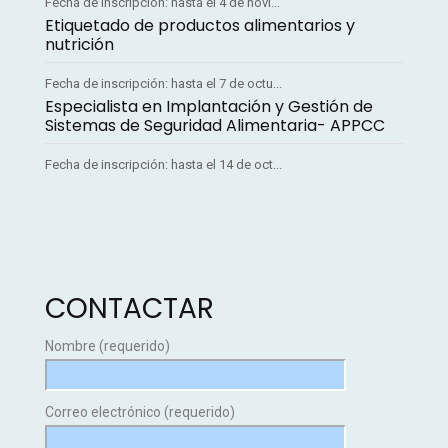
Fecha de inscripción: hasta el 4 de novi...
Etiquetado de productos alimentarios y
nutrición
Fecha de inscripción: hasta el 7 de octu...
Especialista en Implantación y Gestión de
Sistemas de Seguridad Alimentaria- APPCC
Fecha de inscripción: hasta el 14 de oct...
CONTACTAR
Nombre (requerido)
Correo electrónico (requerido)