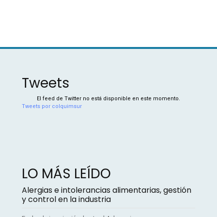
Tweets
El feed de Twitter no está disponible en este momento.
Tweets por colquimsur
LO MÁS LEÍDO
Alergias e intolerancias alimentarias, gestión
y control en la industria