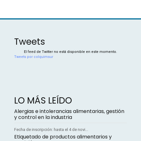
Tweets
El feed de Twitter no está disponible en este momento.
Tweets por colquimsur
LO MÁS LEÍDO
Alergias e intolerancias alimentarias, gestión
y control en la industria
Fecha de inscripción: hasta el 4 de novi...
Etiquetado de productos alimentarios y