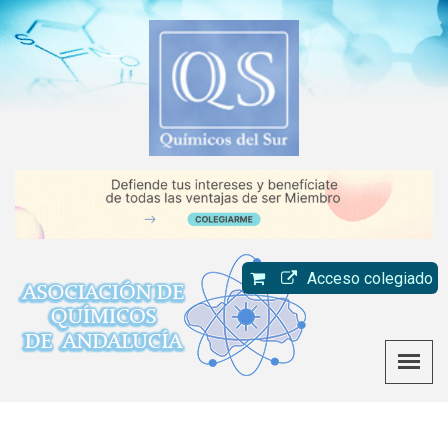
Acceso colegiado