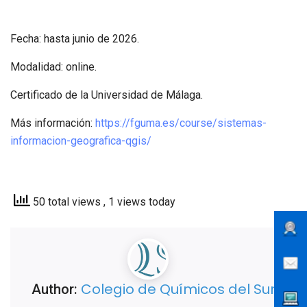
Fecha: hasta junio de 2026.
Modalidad: online.
Certificado de la Universidad de Málaga.
Más información:
https://fguma.es/course/sistemas-
informacion-geografica-qgis/
50 total views
, 1 views today
Colegio de Químicos del Sur
Author: