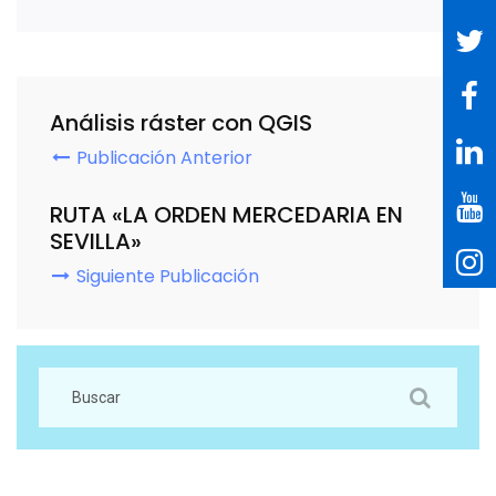
Análisis ráster con QGIS
Publicación Anterior
RUTA «LA ORDEN MERCEDARIA EN
SEVILLA»
Siguiente Publicación