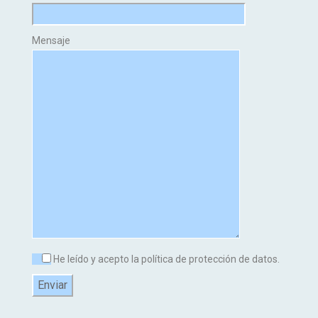
Mensaje
He leído y acepto la política de protección de datos.