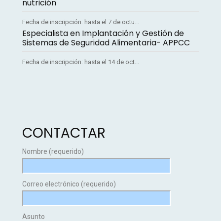
nutrición
Fecha de inscripción: hasta el 7 de octu...
Especialista en Implantación y Gestión de
Sistemas de Seguridad Alimentaria- APPCC
Fecha de inscripción: hasta el 14 de oct...
CONTACTAR
Nombre (requerido)
Correo electrónico (requerido)
Asunto