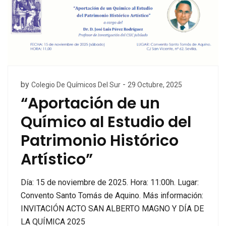
by
-
Colegio De Químicos Del Sur
29 Octubre, 2025
“Aportación de un
Químico al Estudio del
Patrimonio Histórico
Artístico”
Día: 15 de noviembre de 2025. Hora: 11:00h. Lugar:
Convento Santo Tomás de Aquino. Más información:
INVITACIÓN ACTO SAN ALBERTO MAGNO Y DÍA DE
LA QUÍMICA 2025