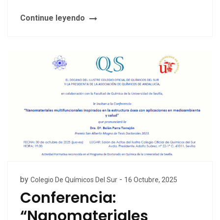
Continue leyendo
by
-
Colegio De Químicos Del Sur
16 Octubre, 2025
Conferencia:
“Nanomateriales