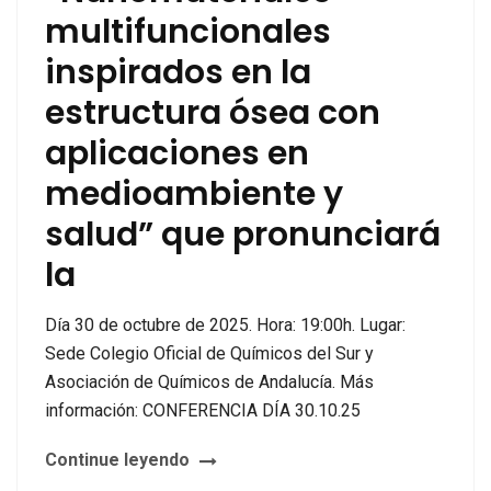
multifuncionales
inspirados en la
estructura ósea con
aplicaciones en
medioambiente y
salud” que pronunciará
la
Día 30 de octubre de 2025. Hora: 19:00h. Lugar:
Sede Colegio Oficial de Químicos del Sur y
Asociación de Químicos de Andalucía. Más
información: CONFERENCIA DÍA 30.10.25
Continue leyendo