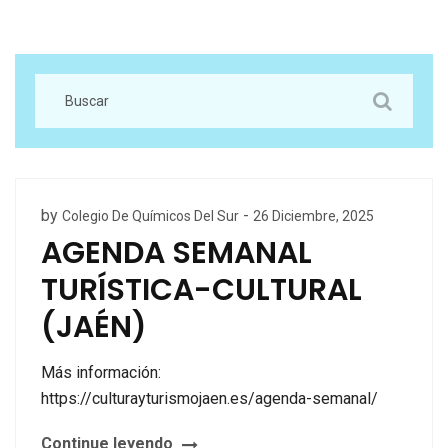
by
-
Colegio De Químicos Del Sur
26 Diciembre, 2025
AGENDA SEMANAL
TURÍSTICA-CULTURAL
(JAÉN)
Más información:
https://culturayturismojaen.es/agenda-semanal/
Continue leyendo