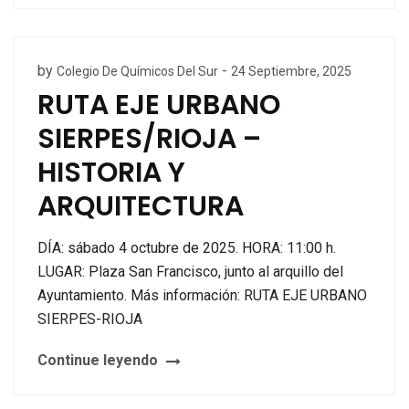
by
-
Colegio De Químicos Del Sur
24 Septiembre, 2025
RUTA EJE URBANO
SIERPES/RIOJA –
HISTORIA Y
ARQUITECTURA
DÍA: sábado 4 octubre de 2025. HORA: 11:00 h.
LUGAR: Plaza San Francisco, junto al arquillo del
Ayuntamiento. Más información: RUTA EJE URBANO
SIERPES-RIOJA
Continue leyendo