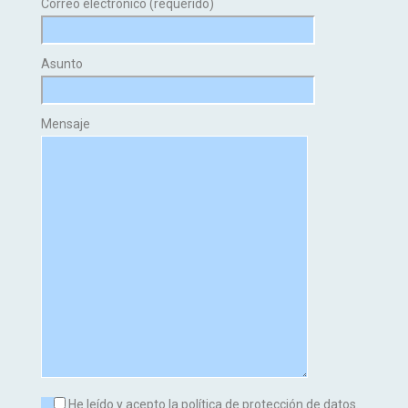
Correo electrónico (requerido)
Asunto
Mensaje
He leído y acepto la política de protección de datos.