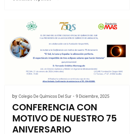
by
-
Colegio De Químicos Del Sur
9 Diciembre, 2025
CONFERENCIA CON
MOTIVO DE NUESTRO 75
ANIVERSARIO