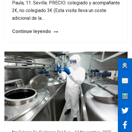
Paula, 11. Sevilla. PRECIO: colegiado y acompañante
2€, no colegiado 3€ (Esta visita lleva un coste
adicional de la…
Continue leyendo