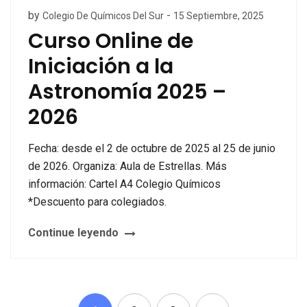
by
-
Colegio De Químicos Del Sur
15 Septiembre, 2025
Curso Online de
Iniciación a la
Astronomía 2025 –
2026
Fecha: desde el 2 de octubre de 2025 al 25 de junio
de 2026. Organiza: Aula de Estrellas. Más
información: Cartel A4 Colegio Químicos
*Descuento para colegiados.
Continue leyendo