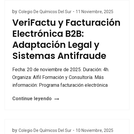
by
-
Colegio De Químicos Del Sur
11 Noviembre, 2025
VeriFactu y Facturación
Electrónica B2B:
Adaptación Legal y
Sistemas Antifraude
Fecha: 20 de noviembre de 2025. Duración: 4h.
Organiza: Alfil Formación y Consultoría. Más
información: Programa facturación electrónica
Continue leyendo
by
-
Colegio De Químicos Del Sur
10 Noviembre, 2025