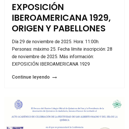
EXPOSICIÓN
IBEROAMERICANA 1929,
ORIGEN Y PABELLONES
Día 29 de noviembre de 2025. Hora: 11:00h.
Personas: máximo 25. Fecha límite inscripción: 28
de noviembre de 2025. Más información:
EXPOSICIÓN IBEROAMERICANA 1929
Continue leyendo