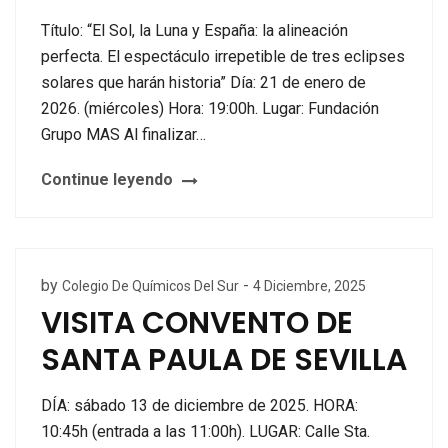
Título: “El Sol, la Luna y España: la alineación
perfecta. El espectáculo irrepetible de tres eclipses
solares que harán historia” Día: 21 de enero de
2026. (miércoles) Hora: 19:00h. Lugar: Fundación
Grupo MAS Al finalizar…
Continue leyendo
by
-
Colegio De Químicos Del Sur
4 Diciembre, 2025
VISITA CONVENTO DE
SANTA PAULA DE SEVILLA
DÍA: sábado 13 de diciembre de 2025. HORA:
10:45h (entrada a las 11:00h). LUGAR: Calle Sta.