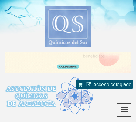
Acceso colegiado