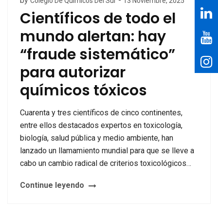
by
-
Colegio De Químicos Del Sur
13 Noviembre, 2025
Científicos de todo el
mundo alertan: hay
“fraude sistemático”
para autorizar
químicos tóxicos
Cuarenta y tres científicos de cinco continentes,
entre ellos destacados expertos en toxicología,
biología, salud pública y medio ambiente, han
lanzado un llamamiento mundial para que se lleve a
cabo un cambio radical de criterios toxicológicos…
Continue leyendo