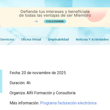
Servicios
Oficina Virtual
Empleabilidad
Noticias Y Actividades
Fecha: 20 de noviembre de 2025.
Duración: 4h.
Organiza: Alfil Formación y Consultoría.
Más información:
Programa facturación electrónica