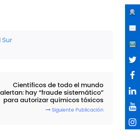
 Sur
Científicos de todo el mundo
alertan: hay “fraude sistemático”
para autorizar químicos tóxicos
Siguiente Publicación