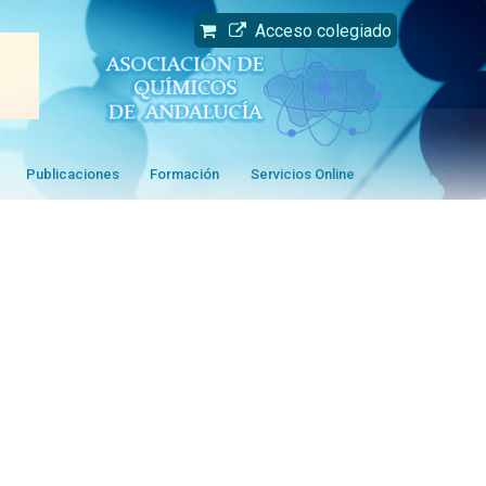
Acceso colegiado
Publicaciones
Formación
Servicios Online