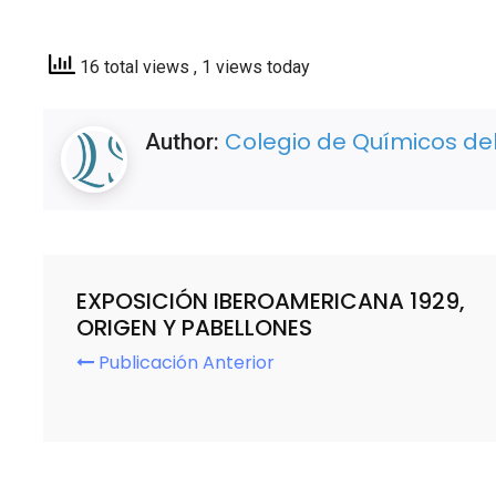
16 total views
, 1 views today
Colegio de Químicos del
Author:
EXPOSICIÓN IBEROAMERICANA 1929,
ORIGEN Y PABELLONES
Publicación Anterior