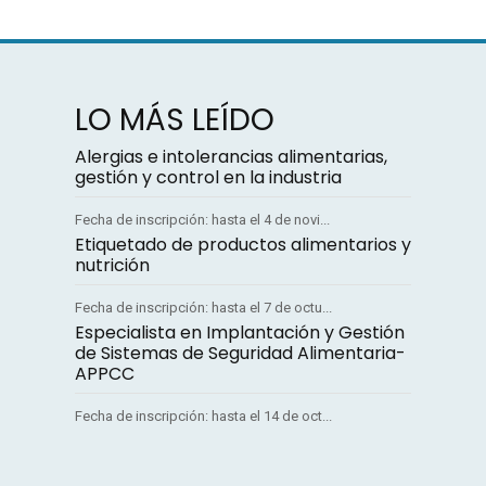
LO MÁS LEÍDO
Alergias e intolerancias alimentarias,
gestión y control en la industria
Fecha de inscripción: hasta el 4 de novi...
Etiquetado de productos alimentarios y
nutrición
Fecha de inscripción: hasta el 7 de octu...
Especialista en Implantación y Gestión
de Sistemas de Seguridad Alimentaria-
APPCC
Fecha de inscripción: hasta el 14 de oct...