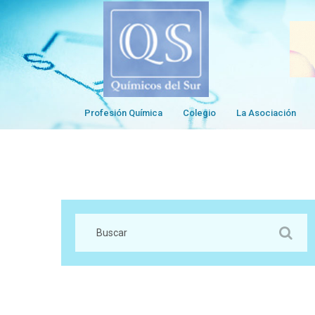
Profesión Química
Colegio
La Asociación