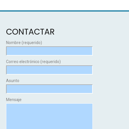
CONTACTAR
Nombre (requerido)
Correo electrónico (requerido)
Asunto
Mensaje