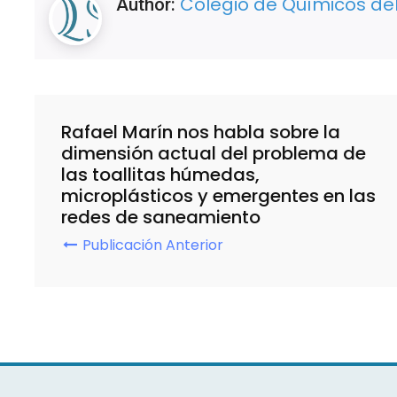
Colegio de Químicos del
Author:
Rafael Marín nos habla sobre la
dimensión actual del problema de
las toallitas húmedas,
microplásticos y emergentes en las
redes de saneamiento
Publicación Anterior