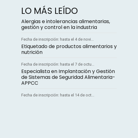
LO MÁS LEÍDO
Alergias e intolerancias alimentarias,
gestión y control en la industria
Fecha de inscripción: hasta el 4 de novi...
Etiquetado de productos alimentarios y
nutrición
Fecha de inscripción: hasta el 7 de octu...
Especialista en Implantación y Gestión
de Sistemas de Seguridad Alimentaria-
APPCC
Fecha de inscripción: hasta el 14 de oct...