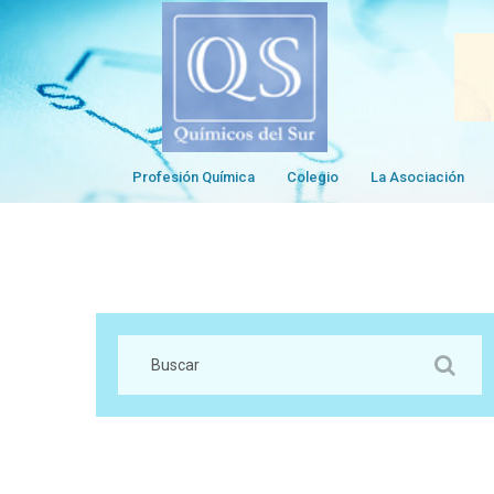
Profesión Química
Colegio
La Asociación