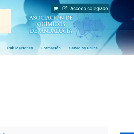
Acceso colegiado
Publicaciones
Formación
Servicios Online