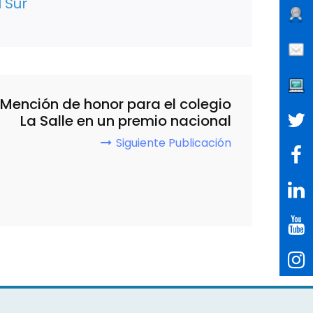
 Sur
Mención de honor para el colegio
La Salle en un premio nacional
Siguiente Publicación