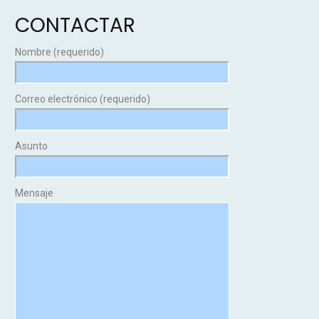
CONTACTAR
Nombre (requerido)
Correo electrónico (requerido)
Asunto
Mensaje