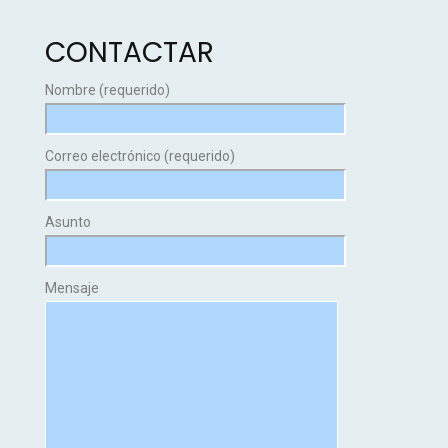
CONTACTAR
Nombre (requerido)
Correo electrónico (requerido)
Asunto
Mensaje