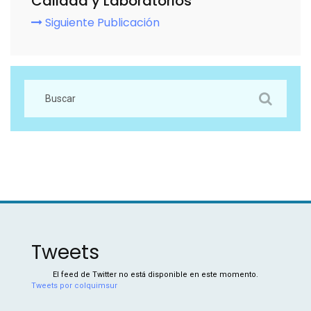
Calidad y Laboratorios
Siguiente Publicación
Tweets
El feed de Twitter no está disponible en este momento.
Tweets por colquimsur