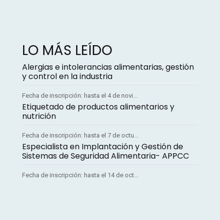
LO MÁS LEÍDO
Alergias e intolerancias alimentarias, gestión
y control en la industria
Fecha de inscripción: hasta el 4 de novi...
Etiquetado de productos alimentarios y
nutrición
Fecha de inscripción: hasta el 7 de octu...
Especialista en Implantación y Gestión de
Sistemas de Seguridad Alimentaria- APPCC
Fecha de inscripción: hasta el 14 de oct...