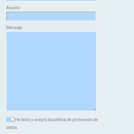
Asunto
Mensaje
He leído y acepto la política de protección de
datos.