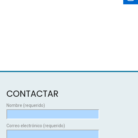
CONTACTAR
Nombre (requerido)
Correo electrónico (requerido)