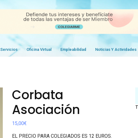
Servicios
Oficina Virtual
Empleabilidad
Noticias Y Actividades
Corbata
Asociación
15,00
€
EL PRECIO PARA COLEGIADOS ES 12 EUROS.