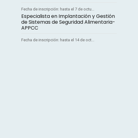
Fecha de inscripción: hasta el 7 de octu...
Especialista en Implantación y Gestión
de Sistemas de Seguridad Alimentaria-
APPCC
Fecha de inscripción: hasta el 14 de oct...