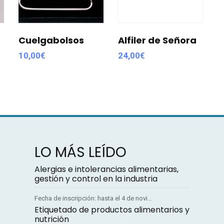
Cuelgabolsos
Alfiler de Señora
10,00
€
24,00
€
LO MÁS LEÍDO
Alergias e intolerancias alimentarias,
gestión y control en la industria
Fecha de inscripción: hasta el 4 de novi...
Etiquetado de productos alimentarios y
nutrición