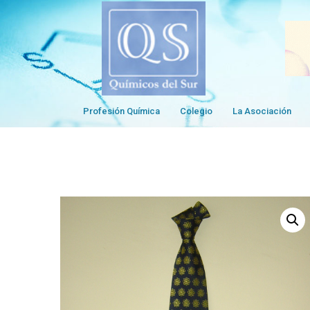
Profesión Química
Colegio
La Asociación