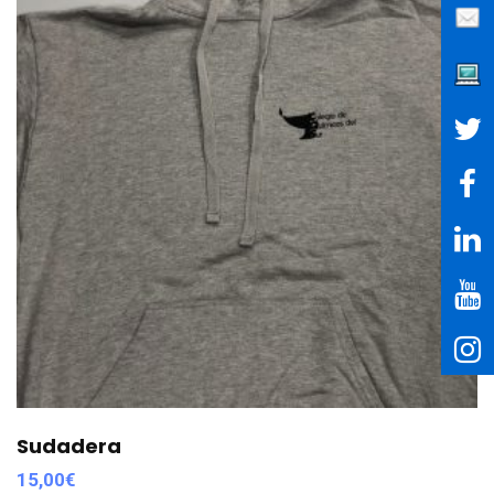
Sudadera
15,00
€