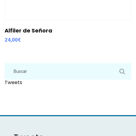
Alfiler de Señora
24,00
€
Tweets