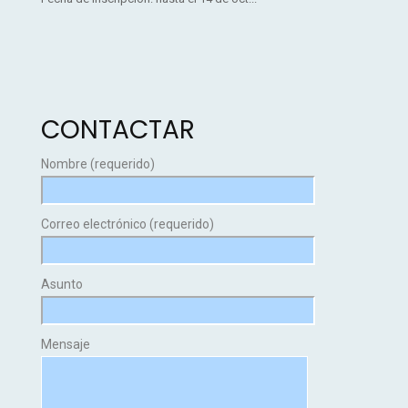
CONTACTAR
Nombre (requerido)
Correo electrónico (requerido)
Asunto
Mensaje