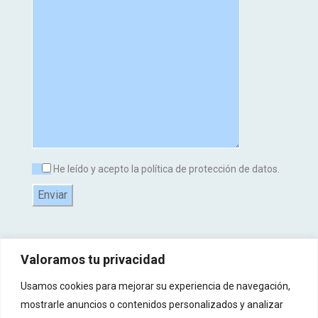
He leído y acepto la política de protección de datos.
Valoramos tu privacidad
Usamos cookies para mejorar su experiencia de navegación,
mostrarle anuncios o contenidos personalizados y analizar