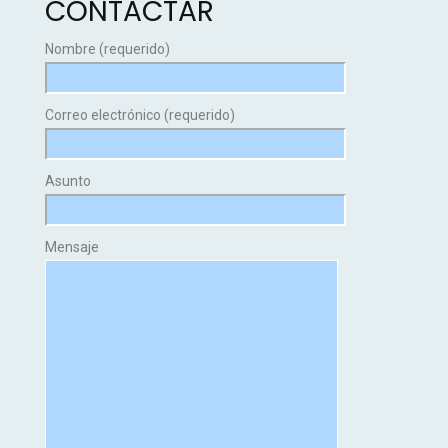
CONTACTAR
Nombre (requerido)
Correo electrónico (requerido)
Asunto
Mensaje