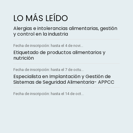
LO MÁS LEÍDO
Alergias e intolerancias alimentarias, gestión
y control en la industria
Fecha de inscripción: hasta el 4 de novi...
Etiquetado de productos alimentarios y
nutrición
Fecha de inscripción: hasta el 7 de octu...
Especialista en Implantación y Gestión de
Sistemas de Seguridad Alimentaria- APPCC
Fecha de inscripción: hasta el 14 de oct...