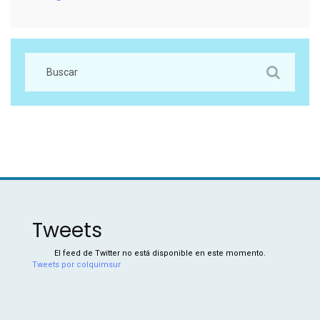
Tweets
El feed de Twitter no está disponible en este momento.
Tweets por colquimsur