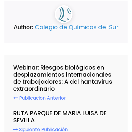
Colegio de Químicos del Sur
Author:
Webinar: Riesgos biológicos en
desplazamientos internacionales
de trabajadores: A del hantavirus
extraordinario
Publicación Anterior
RUTA PARQUE DE MARIA LUISA DE
SEVILLA
Siguiente Publicación