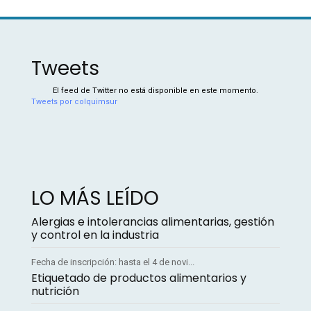
Tweets
El feed de Twitter no está disponible en este momento.
Tweets por colquimsur
LO MÁS LEÍDO
Alergias e intolerancias alimentarias, gestión
y control en la industria
Fecha de inscripción: hasta el 4 de novi...
Etiquetado de productos alimentarios y
nutrición