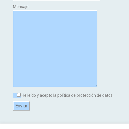
Mensaje
He leído y acepto la política de protección de datos.