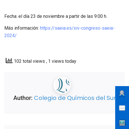
Fecha: el día 23 de noviembre a partir de las 9:00 h.
Más información:
https://saeia.es/xiv-congreso-saeia-
2024/
102 total views
, 1 views today
Colegio de Químicos del Sur
Author: