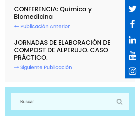
CONFERENCIA: Química y
Biomedicina
Publicación Anterior
JORNADAS DE ELABORACIÓN DE
COMPOST DE ALPERUJO. CASO
PRÁCTICO.
Siguiente Publicación