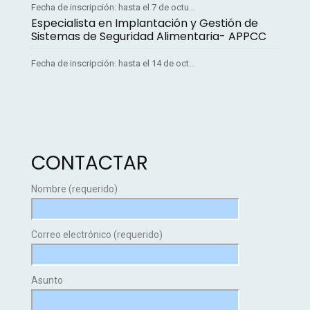
Fecha de inscripción: hasta el 7 de octu...
Especialista en Implantación y Gestión de
Sistemas de Seguridad Alimentaria- APPCC
Fecha de inscripción: hasta el 14 de oct...
CONTACTAR
Nombre (requerido)
Correo electrónico (requerido)
Asunto