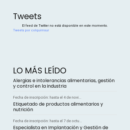
Tweets
El feed de Twitter no está disponible en este momento.
Tweets por colquimsur
LO MÁS LEÍDO
Alergias e intolerancias alimentarias, gestión
y control en la industria
Fecha de inscripción: hasta el 4 de novi...
Etiquetado de productos alimentarios y
nutrición
Fecha de inscripción: hasta el 7 de octu...
Especialista en Implantación y Gestión de