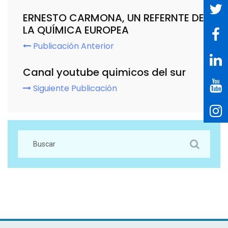
ERNESTO CARMONA, UN REFERNTE DE
LA QUÍMICA EUROPEA
Publicación Anterior
Canal youtube quimicos del sur
Siguiente Publicación