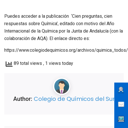
Puedes acceder a la publicación ‘Cien preguntas, cien
respuestas sobre Química’, editado con motivo del Año
Internacional de la Química por la Junta de Andalucía (con la
colaboración de AQA). El enlace directo es:
https://www.colegiodequimicos.org/archivos/quimica_todos
89 total views
, 1 views today
Colegio de Químicos del Sur
Author: