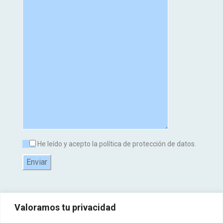
He leído y acepto la política de protección de datos.
Valoramos tu privacidad