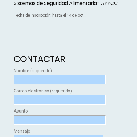
Sistemas de Seguridad Alimentaria- APPCC
Fecha de inscripción: hasta el 14 de oct...
CONTACTAR
Nombre (requerido)
Correo electrónico (requerido)
Asunto
Mensaje