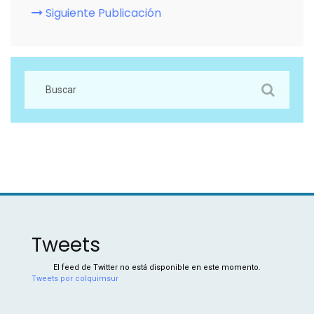
Siguiente Publicación
Tweets
El feed de Twitter no está disponible en este momento.
Tweets por colquimsur