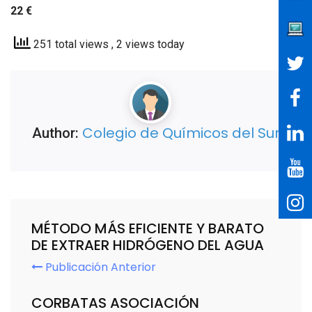
22 €
251 total views
, 2 views today
Colegio de Químicos del Sur
Author:
MÉTODO MÁS EFICIENTE Y BARATO
DE EXTRAER HIDRÓGENO DEL AGUA
Publicación Anterior
CORBATAS ASOCIACIÓN