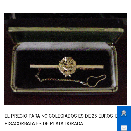
EL PRECIO PARA NO COLEGIADOS ES DE 25 EUROS. ESTE
PISACORBATA ES DE PLATA DORADA.