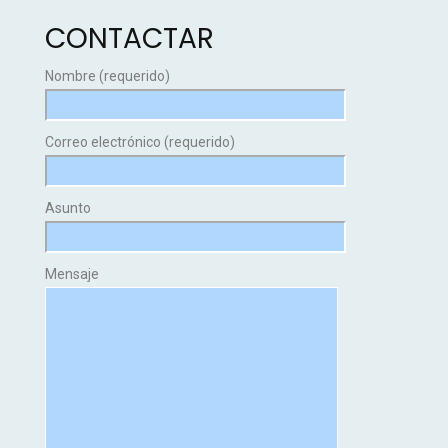
CONTACTAR
Nombre (requerido)
Correo electrónico (requerido)
Asunto
Mensaje