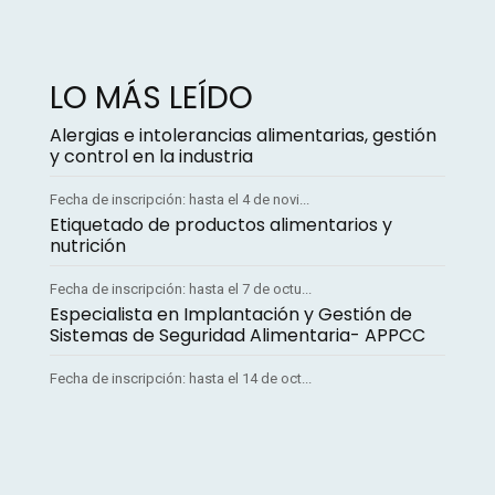
LO MÁS LEÍDO
Alergias e intolerancias alimentarias, gestión
y control en la industria
Fecha de inscripción: hasta el 4 de novi...
Etiquetado de productos alimentarios y
nutrición
Fecha de inscripción: hasta el 7 de octu...
Especialista en Implantación y Gestión de
Sistemas de Seguridad Alimentaria- APPCC
Fecha de inscripción: hasta el 14 de oct...