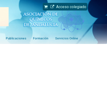
Acceso colegiado
Publicaciones
Formación
Servicios Online