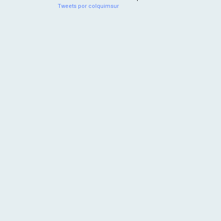
Tweets por colquimsur