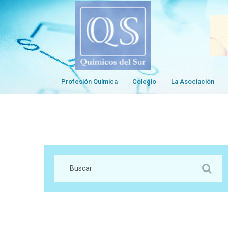
Profesión Química
Colegio
La Asociación