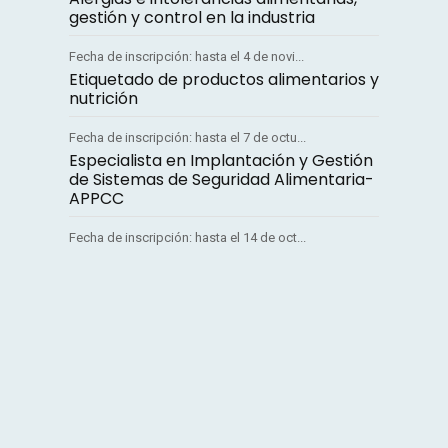
gestión y control en la industria
Fecha de inscripción: hasta el 4 de novi...
Etiquetado de productos alimentarios y
nutrición
Fecha de inscripción: hasta el 7 de octu...
Especialista en Implantación y Gestión
de Sistemas de Seguridad Alimentaria-
APPCC
Fecha de inscripción: hasta el 14 de oct...