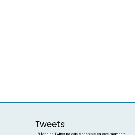
Tweets
El feed de Twitter no está disponible en este momento.