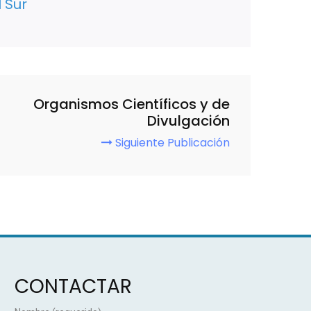
 Sur
Organismos Científicos y de
Divulgación
Siguiente Publicación
CONTACTAR