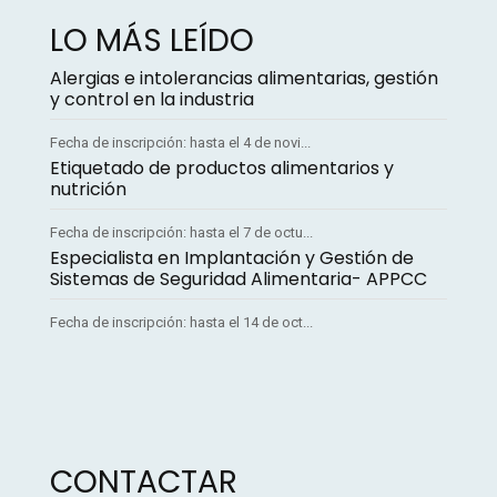
LO MÁS LEÍDO
Alergias e intolerancias alimentarias, gestión
y control en la industria
Fecha de inscripción: hasta el 4 de novi...
Etiquetado de productos alimentarios y
nutrición
Fecha de inscripción: hasta el 7 de octu...
Especialista en Implantación y Gestión de
Sistemas de Seguridad Alimentaria- APPCC
Fecha de inscripción: hasta el 14 de oct...
CONTACTAR