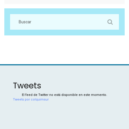
Tweets
El feed de Twitter no está disponible en este momento.
Tweets por colquimsur