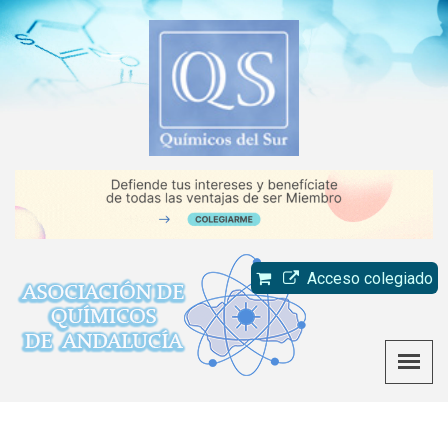
Acceso colegiado