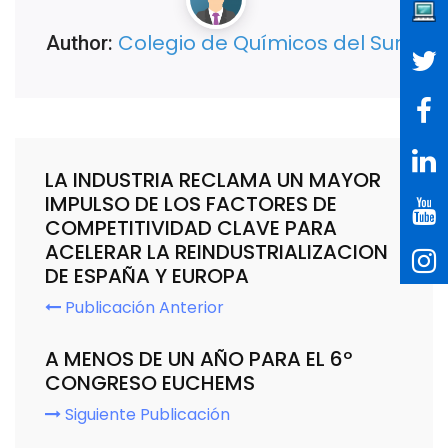
Colegio de Químicos del Sur
Author:
LA INDUSTRIA RECLAMA UN MAYOR
IMPULSO DE LOS FACTORES DE
COMPETITIVIDAD CLAVE PARA
ACELERAR LA REINDUSTRIALIZACION
DE ESPAÑA Y EUROPA
Publicación Anterior
A MENOS DE UN AÑO PARA EL 6º
CONGRESO EUCHEMS
Siguiente Publicación