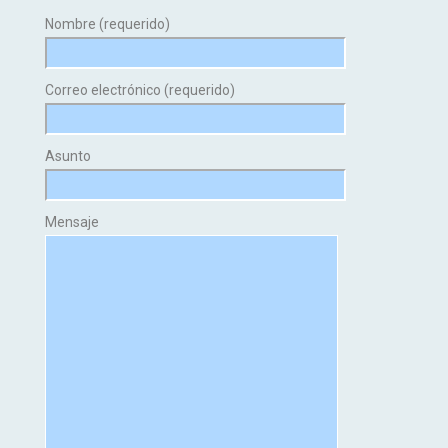
Nombre (requerido)
Correo electrónico (requerido)
Asunto
Mensaje