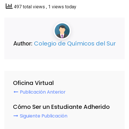
497 total views
, 1 views today
Colegio de Químicos del Sur
Author:
Oficina Virtual
Publicación Anterior
Cómo Ser un Estudiante Adherido
Siguiente Publicación