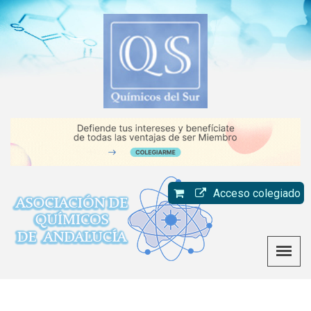
Acceso colegiado