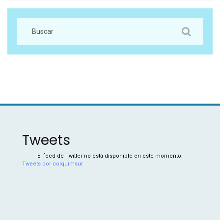
Tweets
El feed de Twitter no está disponible en este momento.
Tweets por colquimsur