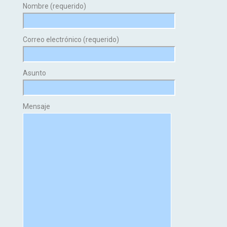
Nombre (requerido)
Correo electrónico (requerido)
Asunto
Mensaje