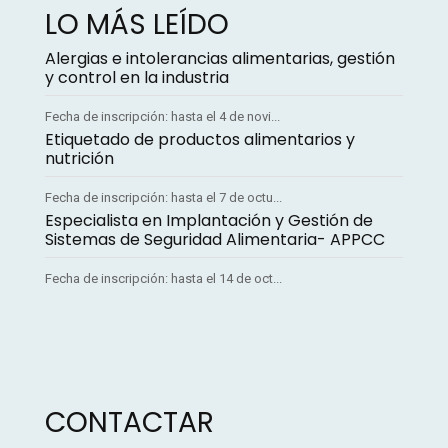
LO MÁS LEÍDO
Alergias e intolerancias alimentarias, gestión
y control en la industria
Fecha de inscripción: hasta el 4 de novi...
Etiquetado de productos alimentarios y
nutrición
Fecha de inscripción: hasta el 7 de octu...
Especialista en Implantación y Gestión de
Sistemas de Seguridad Alimentaria- APPCC
Fecha de inscripción: hasta el 14 de oct...
CONTACTAR