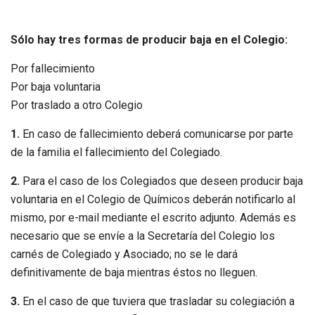
Sólo hay tres formas de producir baja en el Colegio:
Por fallecimiento
Por baja voluntaria
Por traslado a otro Colegio
1.
En caso de fallecimiento deberá comunicarse por parte
de la familia el fallecimiento del Colegiado.
2.
Para el caso de los Colegiados que deseen producir baja
voluntaria en el Colegio de Químicos deberán notificarlo al
mismo, por e-mail mediante el escrito adjunto. Además es
necesario que se envíe a la Secretaría del Colegio los
carnés de Colegiado y Asociado; no se le dará
definitivamente de baja mientras éstos no lleguen.
3.
En el caso de que tuviera que trasladar su colegiación a