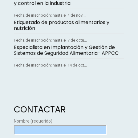
y control en la industria
Fecha de inscripción: hasta el 4 de novi...
Etiquetado de productos alimentarios y
nutrición
Fecha de inscripción: hasta el 7 de octu...
Especialista en Implantación y Gestión de
Sistemas de Seguridad Alimentaria- APPCC
Fecha de inscripción: hasta el 14 de oct...
CONTACTAR
Nombre (requerido)