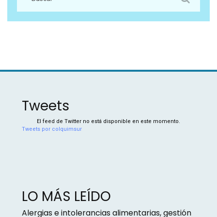
Tweets
El feed de Twitter no está disponible en este momento.
Tweets por colquimsur
LO MÁS LEÍDO
Alergias e intolerancias alimentarias, gestión