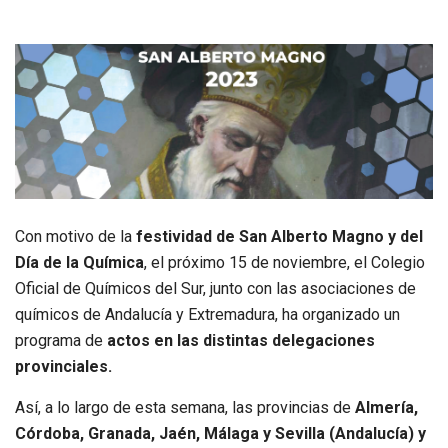
Con motivo de la
festividad de San Alberto Magno y del
Día de la Química
, el próximo 15 de noviembre, el Colegio
Oficial de Químicos del Sur, junto con las asociaciones de
químicos de Andalucía y Extremadura, ha organizado un
programa de
actos en las distintas delegaciones
provinciales.
Así, a lo largo de esta semana, las provincias de
Almería,
Córdoba, Granada, Jaén, Málaga y Sevilla (Andalucía) y