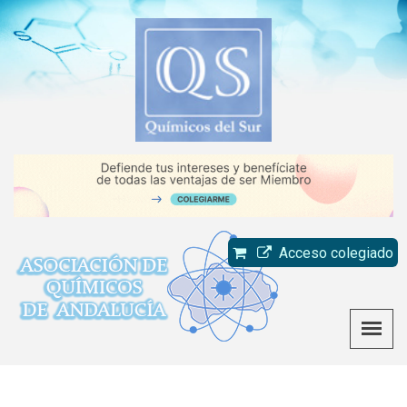
Acceso colegiado