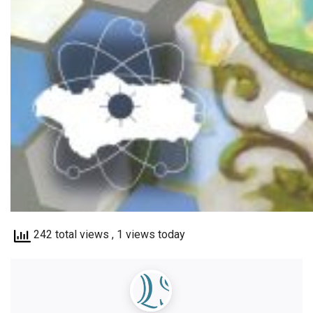
242 total views
, 1 views today