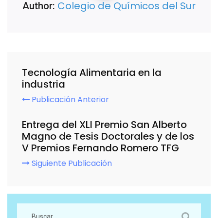
Colegio de Químicos del Sur
Author:
Tecnología Alimentaria en la
industria
Publicación Anterior
Entrega del XLI Premio San Alberto
Magno de Tesis Doctorales y de los
V Premios Fernando Romero TFG
Siguiente Publicación