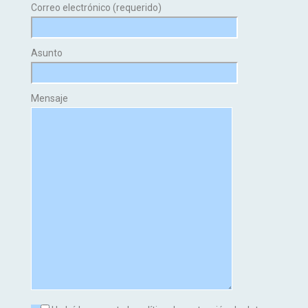
Correo electrónico (requerido)
Asunto
Mensaje