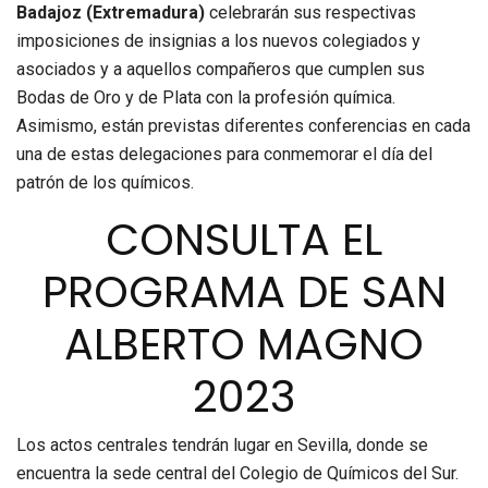
Badajoz (Extremadura)
celebrarán sus respectivas
imposiciones de insignias a los nuevos colegiados y
asociados y a aquellos compañeros que cumplen sus
Bodas de Oro y de Plata con la profesión química.
Asimismo, están previstas diferentes conferencias en cada
una de estas delegaciones para conmemorar el día del
patrón de los químicos.
CONSULTA EL
PROGRAMA DE SAN
ALBERTO MAGNO
2023
Los actos centrales tendrán lugar en Sevilla, donde se
encuentra la sede central del Colegio de Químicos del Sur.