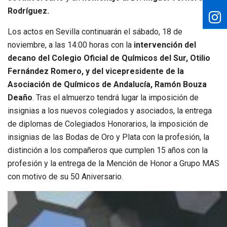
Rodríguez.
Los actos en Sevilla continuarán el sábado, 18 de
noviembre, a las 14:00 horas con la
intervención del
decano del Colegio Oficial de Químicos del Sur, Otilio
Fernández Romero, y del vicepresidente de la
Asociación de Químicos de Andalucía, Ramón Bouza
Deaño
. Tras el almuerzo tendrá lugar la imposición de
insignias a los nuevos colegiados y asociados, la entrega
de diplomas de Colegiados Honorarios, la imposición de
insignias de las Bodas de Oro y Plata con la profesión, la
distinción a los compañeros que cumplen 15 años con la
profesión y la entrega de la Mención de Honor a Grupo MAS
con motivo de su 50 Aniversario.